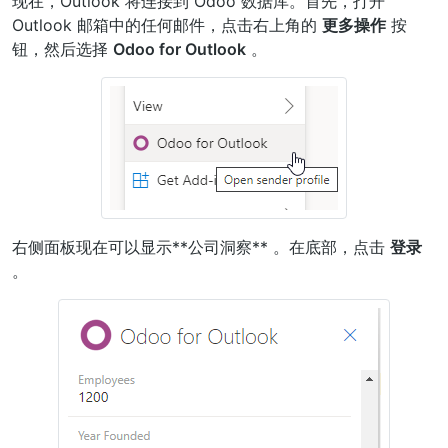
现在，Outlook 将连接到 Odoo 数据库。首先，打开
Outlook 邮箱中的任何邮件，点击右上角的
更多操作
按
钮，然后选择
Odoo for Outlook
。
右侧面板现在可以显示**公司洞察** 。在底部，点击
登录
。