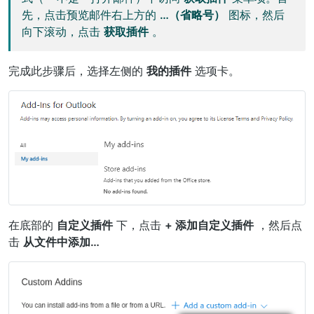
先，点击预览邮件右上方的
…（省略号）
图标，然后
向下滚动，点击
获取插件
。
完成此步骤后，选择左侧的
我的插件
选项卡。
在底部的
自定义插件
下，点击
+ 添加自定义插件
，然后点
击
从文件中添加…