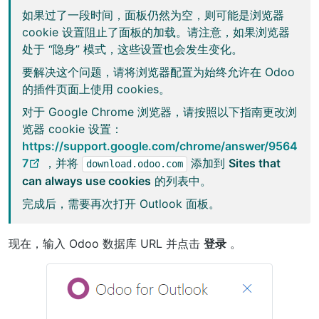
如果过了一段时间，面板仍然为空，则可能是浏览器
cookie 设置阻止了面板的加载。请注意，如果浏览器
处于 “隐身” 模式，这些设置也会发生变化。
要解决这个问题，请将浏览器配置为始终允许在 Odoo
的插件页面上使用 cookies。
对于 Google Chrome 浏览器，请按照以下指南更改浏
览器 cookie 设置：
https://support.google.com/chrome/answer/9564
7
，并将
添加到
Sites that
download.odoo.com
can always use cookies
的列表中。
完成后，需要再次打开 Outlook 面板。
现在，输入 Odoo 数据库 URL 并点击
登录
。