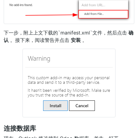
下一步，附上上文下载的`manifest.xml`文件，然后点击
确
认
。接下来，阅读警告并点击
安装
。
连接数据库