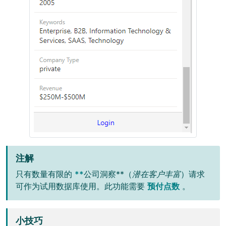
注解
只有数量有限的
**
公司洞察**（
潜在客户丰富
）请求
可作为试用数据库使用。此功能需要
预付点数
。
小技巧