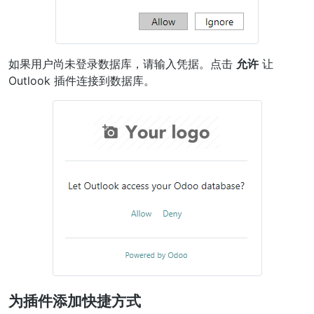
如果用户尚未登录数据库，请输入凭据。点击
允许
让
Outlook 插件连接到数据库。
为插件添加快捷方式