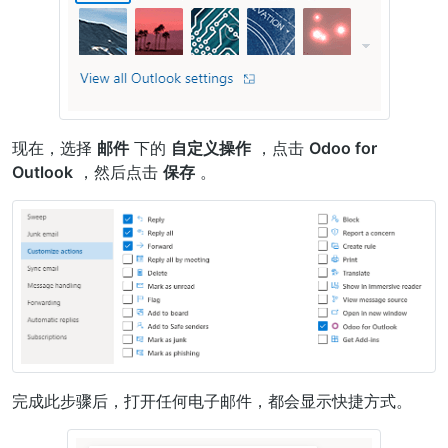
现在，选择
邮件
下的
自定义操作
，点击
Odoo for
Outlook
，然后点击
保存
。
完成此步骤后，打开任何电子邮件，都会显示快捷方式。