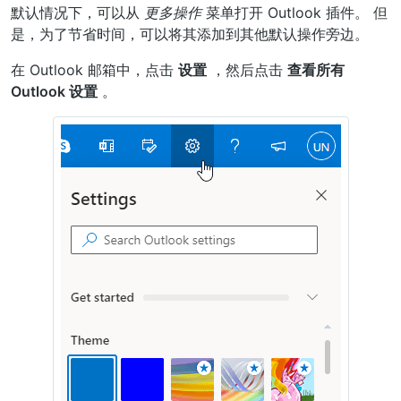
默认情况下，可以从
更多操作
菜单打开 Outlook 插件。 但
是，为了节省时间，可以将其添加到其他默认操作旁边。
在 Outlook 邮箱中，点击
设置
，然后点击
查看所有
Outlook 设置
。