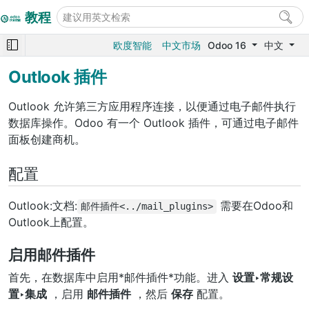
教程
欧度智能
中文市场
Odoo 16
中文
Outlook 插件
Outlook 允许第三方应用程序连接，以便通过电子邮件执行
数据库操作。Odoo 有一个 Outlook 插件，可通过电子邮件
面板创建商机。
配置
Outlook:文档:
需要在Odoo和
邮件插件<../mail_plugins>
Outlook上配置。
启用邮件插件
首先，在数据库中启用*邮件插件*功能。进入
设置‣常规设
置‣集成
，启用
邮件插件
，然后
保存
配置。