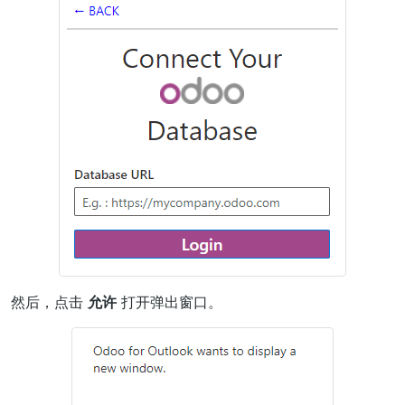
然后，点击
允许
打开弹出窗口。