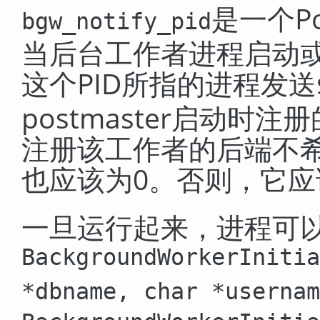
是一个Po
bgw_notify_pid
当后台工作者进程启动或者
这个PID所指的进程发送
postmaster启动时
注册该工作者的后端不
也应该为0。否则，它应
一旦运行起来，进程可
BackgroundWorkerInitia
*dbname
,
char *usernam