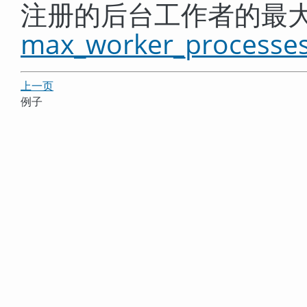
注册的后台工作者的最
max_worker_processe
上一页
例子