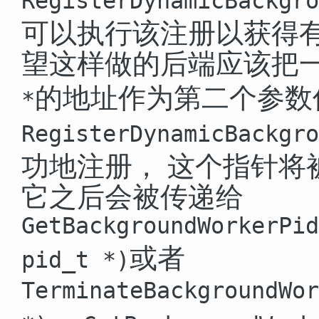
RegisterDynamicBackgro
可以执行该注册以获得
望这样做的后端应该把
的地址作为第二个参数
*
RegisterDynamicBackgro
功地注册， 这个指针将
它之后会被传递给
GetBackgroundWorkerPid
或者
pid_t *
)
TerminateBackgroundWor