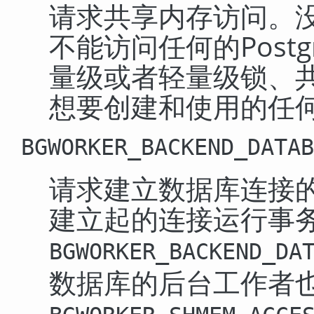
请求共享内存访问。
不能访问任何的
Postg
量级或者轻量级锁、
想要创建和使用的任
BGWORKER_BACKEND_DATAB
请求建立数据库连接
建立起的连接运行事
BGWORKER_BACKEND_DA
数据库的后台工作者