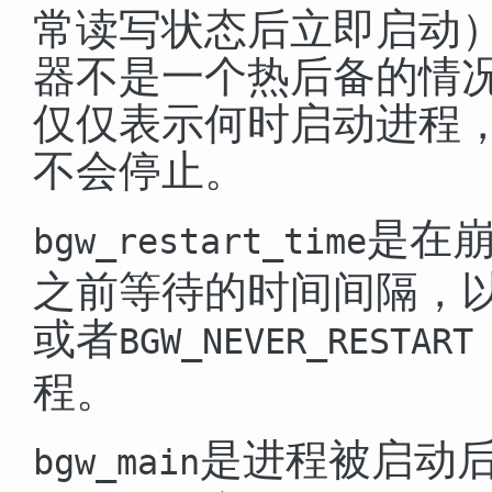
常读写状态后立即启动
器不是一个热后备的情
仅仅表示何时启动进程
不会停止。
是在
bgw_restart_time
之前等待的时间间隔，
或者
BGW_NEVER_RESTART
程。
是进程被启动
bgw_main