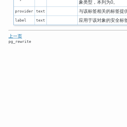
象类型，本列为0。
与该标签相关的标签提
provider
text
应用于该对象的安全标
label
text
上一页
pg_rewrite