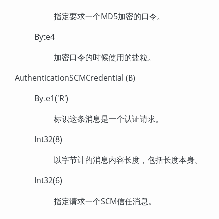
指定要求一个MD5加密的口令。
Byte4
加密口令的时候使用的盐粒。
AuthenticationSCMCredential (B)
Byte1('R')
标识这条消息是一个认证请求。
Int32(8)
以字节计的消息内容长度，包括长度本身。
Int32(6)
指定请求一个SCM信任消息。