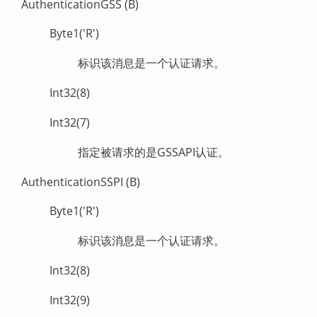
AuthenticationGSS (B)
Byte1('R')
标识该消息是一个认证请求。
Int32(8)
Int32(7)
指定被请求的是GSSAPI认证。
AuthenticationSSPI (B)
Byte1('R')
标识该消息是一个认证请求。
Int32(8)
Int32(9)