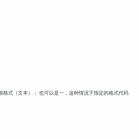
省格式（文本）； 也可以是一，这种情况下指定的格式代码