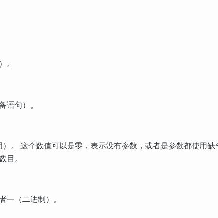
）。
备语句）。
明）。 这个数值可以是零，表示没有参数，或者是参数都使用缺
数目。
者一（二进制）。