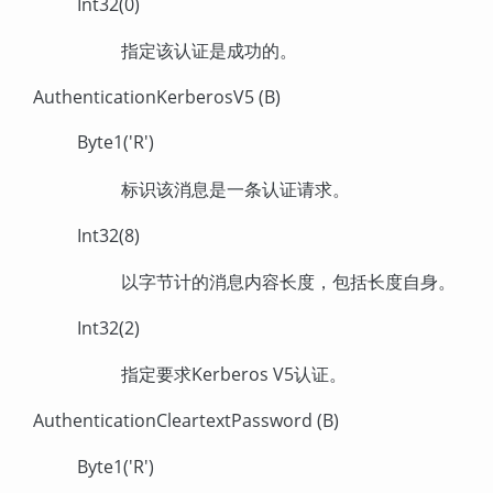
Int32(0)
指定该认证是成功的。
AuthenticationKerberosV5 (B)
Byte1('R')
标识该消息是一条认证请求。
Int32(8)
以字节计的消息内容长度，包括长度自身。
Int32(2)
指定要求Kerberos V5认证。
AuthenticationCleartextPassword (B)
Byte1('R')