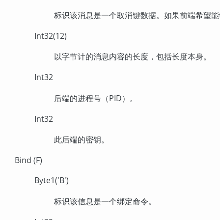
标识该消息是一个取消键数据。如果前端希望能够在稍
Int32(12)
以字节计的消息内容的长度，包括长度本身。
Int32
后端的进程号（PID）。
Int32
此后端的密钥。
Bind (F)
Byte1('B')
标识该信息是一个绑定命令。