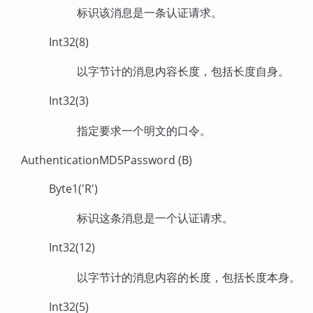
标识该消息是一条认证请求。
Int32(8)
以字节计的消息内容长度，包括长度自身。
Int32(3)
指定要求一个明文的口令。
AuthenticationMD5Password (B)
Byte1('R')
标识这条消息是一个认证请求。
Int32(12)
以字节计的消息内容的长度，包括长度本身。
Int32(5)