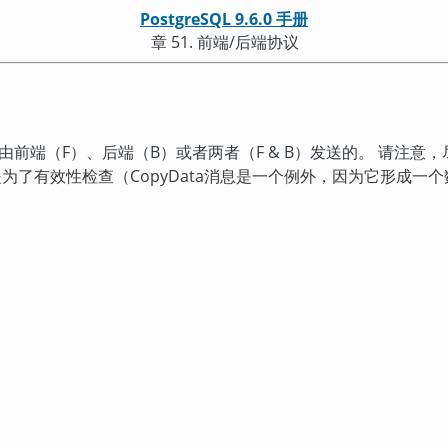
PostgreSQL 9.6.0 手册
章 51. 前端/后端协议
前端（F）、后端（B）或者两者（F & B）发送的。 请注意
了有效性检查（CopyData消息是一个例外，因为它形成一个数