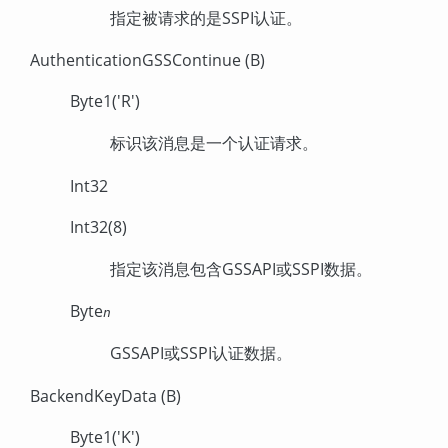
指定被请求的是SSPI认证。
AuthenticationGSSContinue (B)
Byte1('R')
标识该消息是一个认证请求。
Int32
Int32(8)
指定该消息包含GSSAPI或SSPI数据。
Byte
n
GSSAPI或SSPI认证数据。
BackendKeyData (B)
Byte1('K')