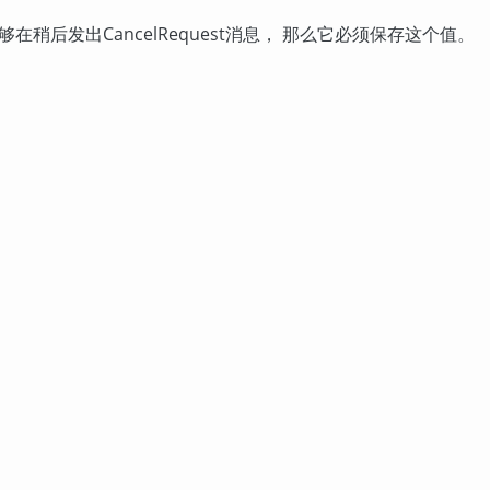
后发出CancelRequest消息， 那么它必须保存这个值。