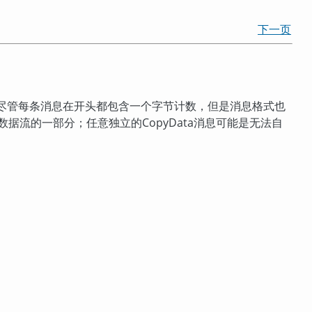
下一页
，尽管每条消息在开头都包含一个字节计数，但是消息格式也
据流的一部分；任意独立的CopyData消息可能是无法自