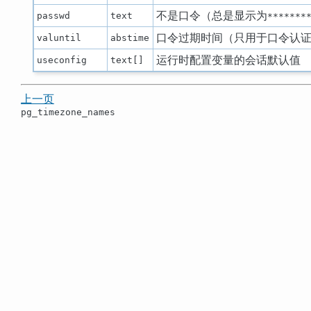
不是口令（总是显示为
passwd
text
*******
口令过期时间（只用于口令认
valuntil
abstime
运行时配置变量的会话默认值
useconfig
text[]
上一页
pg_timezone_names