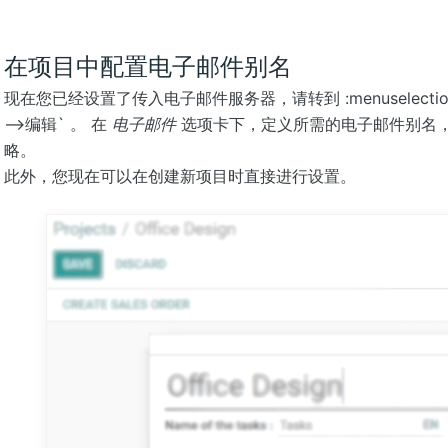
在项目中配置电子邮件别名
现在您已经设置了传入电子邮件服务器，请转到 :menuselection:
–>编辑` 。 在
电子邮件
选项卡下，定义所需的电子邮件别名
略。
此外，您现在可以在创建新项目时直接进行设置。