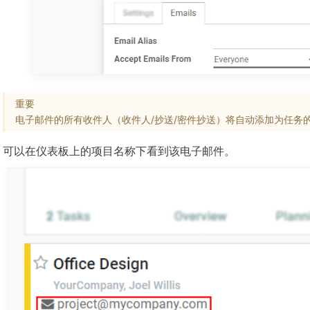
重要
电子邮件的所有收件人（收件人/抄送/密件抄送）将自动添加为任务
可以在仪表板上的项目名称下看到该电子邮件。