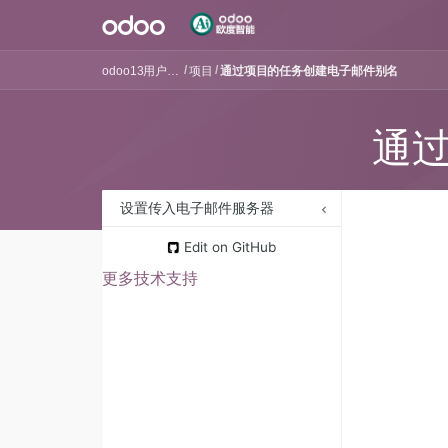
odoo13用户手册
项目
通过项目的任务创建电子邮件别名
通
设置传入电子邮件服务器
在项目中配置电子邮件别名
Edit on GitHub
更多技术支持