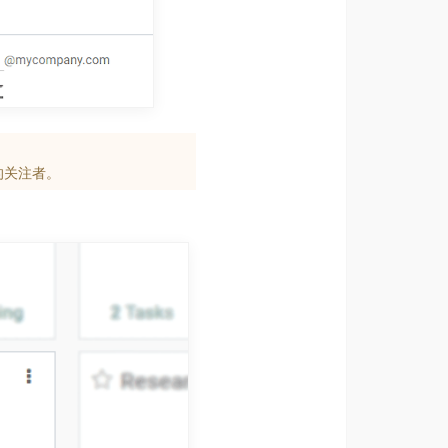
的关注者。