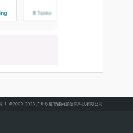
0号-1
©2009-2023 广州欧度智能尚鹏信息科技有限公司