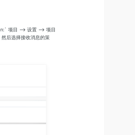
` 项目 –> 设置 –> 项目
，然后选择接收消息的策