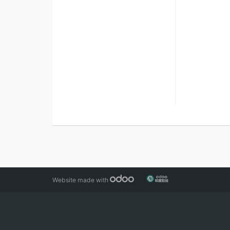
Website made with