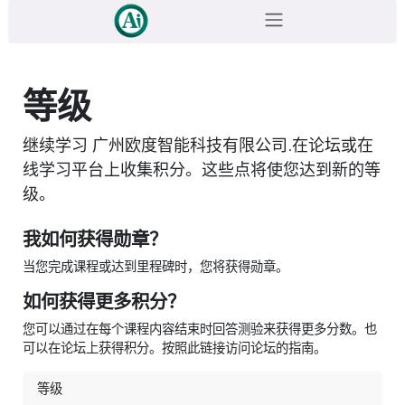
跳至内容
等级
继续学习 广州欧度智能科技有限公司.在论坛或在
线学习平台上收集积分。这些点将使您达到新的等
级。
我如何获得勋章？
当您完成课程或达到里程碑时，您将获得勋章。
如何获得更多积分？
您可以通过在每个课程内容结束时回答测验来获得更多分数。也
可以在论坛上获得积分。按照此链接访问论坛的指南。
等级