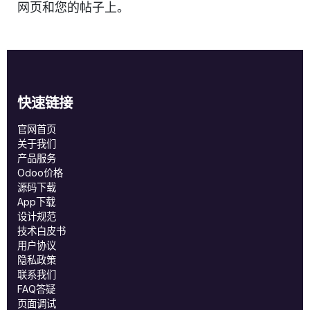
网页和您的帖子上。
快速链接
官网首页
关于我们
产品服务
Odoo价格
源码下载
App下载
设计规范
技术白皮书
用户协议
‎隐私政策‎
联系我们
FAQ答疑
页面调试