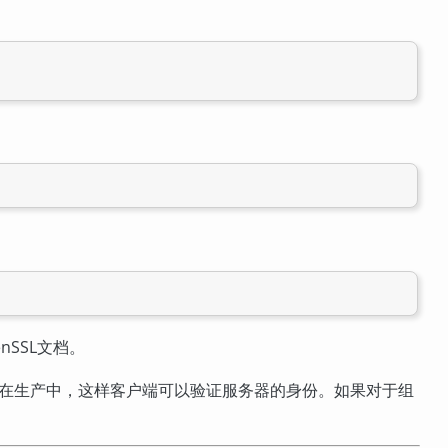
nSSL
文档。
在生产中，这样客户端可以验证服务器的身份。如果对于组