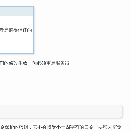
者是值得信任的
们的修改生效，你必须重启服务器。
口令保护的密钥，它不会接受小于四字符的口令。要移去密钥