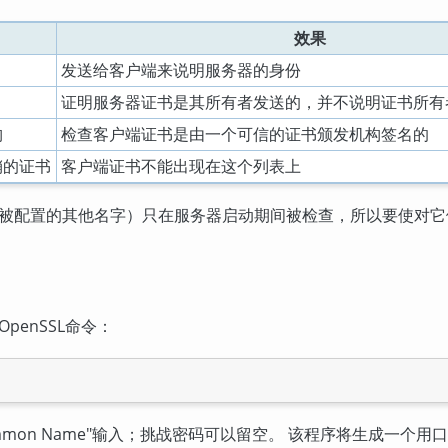
效果
发送给客户端来说明服务器的身份
证明服务器证书是其所有者发送的，并不说明证书所有
构
检查客户端证书是由一个可信的证书颁发机构签名的
销的证书
客户端证书不能出现在这个列表上
被配置的其他名字）只在服务器启动期间被检查，所以要使对它
OpenSSL
命令：
mmon Name"
输入；挑战密码可以留空。 该程序将生成一个用