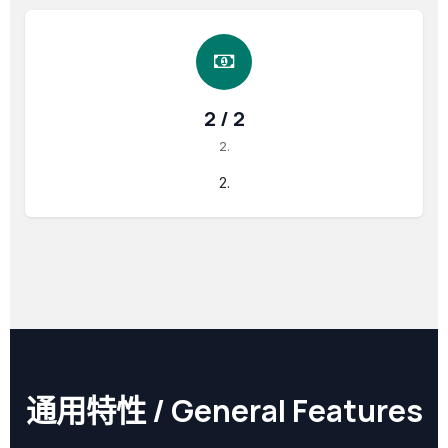
2 / 2
2.
2.
通用特性 / General Features