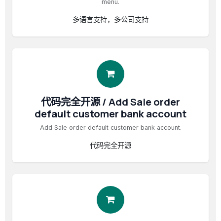
menu.
多语言支持，多公司支持
代码完全开源 / Add Sale order
default customer bank account
Add Sale order default customer bank account.
代码完全开源