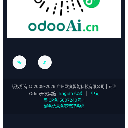
版权所有 ©
2009-2026
广州欧度智能科技有限公司
| 专注
English (US)
|
中文
Odoo开发实施
粤ICP备15007240号-1
域名信息备案管理系统