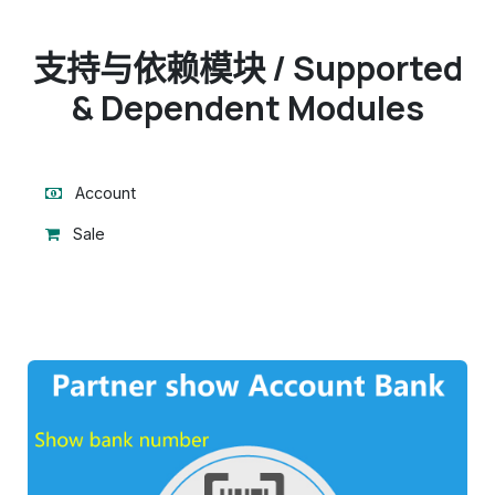
支持与依赖模块 / Supported
& Dependent Modules
Account
Sale