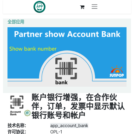
跳至内容
全部应用
账户银行增强，在合作伙
伴，订单，发票中显示默认
银行账号和帐户
技术名称：
app_account_bank
许可协议：
OPL-1