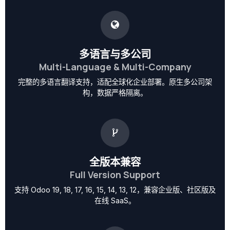
多语言与多公司
Multi-Language & Multi-Company
完整的多语言翻译支持，适配全球化企业部署。原生多公司架
构，数据严格隔离。
全版本兼容
Full Version Support
支持 Odoo 19, 18, 17, 16, 15, 14, 13, 12，兼容企业版、社区版及
在线 SaaS。