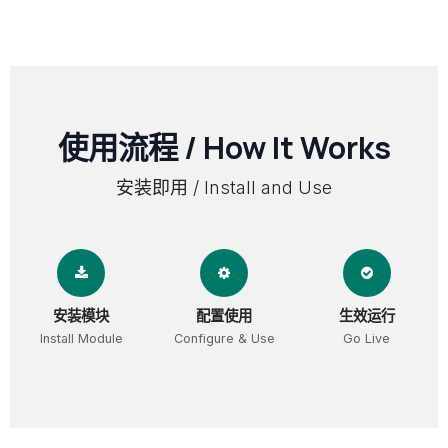
使用流程 / How It Works
安装即用 / Install and Use
安装模块
配置使用
生效运行
Install Module
Configure & Use
Go Live