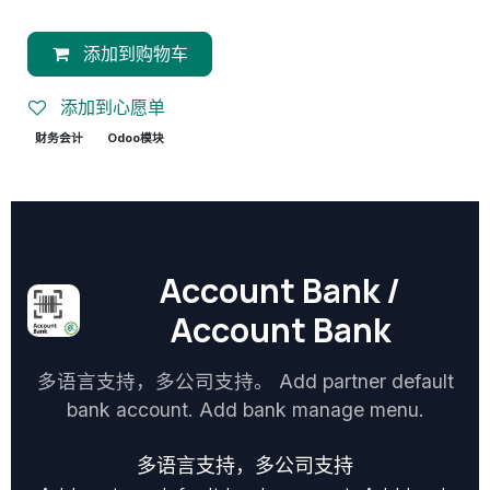
添加到购物车
添加到心愿单
财务会计
Odoo模块
Account Bank /
Account Bank
多语言支持，多公司支持。 Add partner default
bank account. Add bank manage menu.
多语言支持，多公司支持