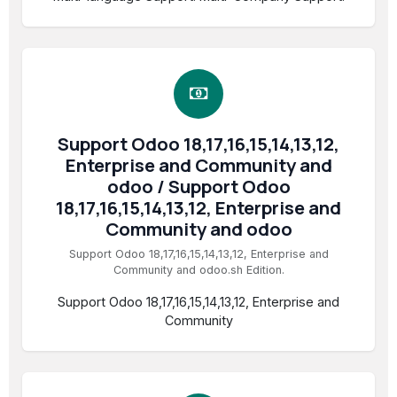
Support Odoo 18,17,16,15,14,13,12,
Enterprise and Community and
odoo / Support Odoo
18,17,16,15,14,13,12, Enterprise and
Community and odoo
Support Odoo 18,17,16,15,14,13,12, Enterprise and
Community and odoo.sh Edition.
Support Odoo 18,17,16,15,14,13,12, Enterprise and
Community