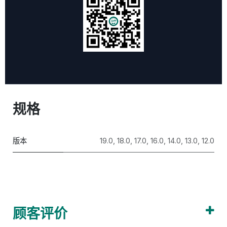
规格
版本
19.0
,
18.0
,
17.0
,
16.0
,
14.0
,
13.0
,
12.0
顾客评价