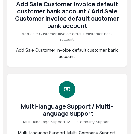
Add Sale Customer Invoice default
customer bank account / Add Sale
Customer Invoice default customer
bank account
Add Sale Customer Invoice default customer bank
account.
Add Sale Customer Invoice default customer bank
account.
Multi-language Support / Multi-
language Support
Multi-language Support. Multi-Company Support.
Multi-language Support. Multi-Company Support.