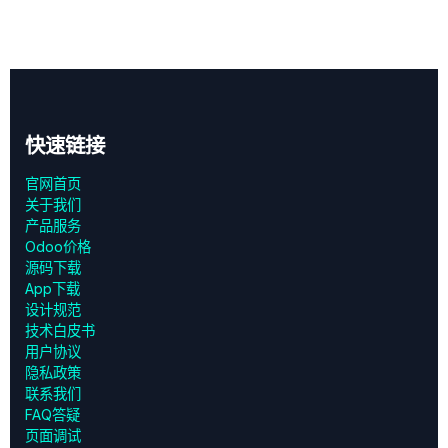
快速链接
官网首页
关于我们
产品服务
Odoo价格
源码下载
App下载
设计规范
技术白皮书
用户协议
‎隐私政策‎
联系我们
FAQ答疑
页面调试