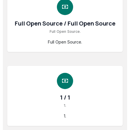
Full Open Source / Full Open Source
Full Open Source.
Full Open Source.
1 / 1
1.
1.