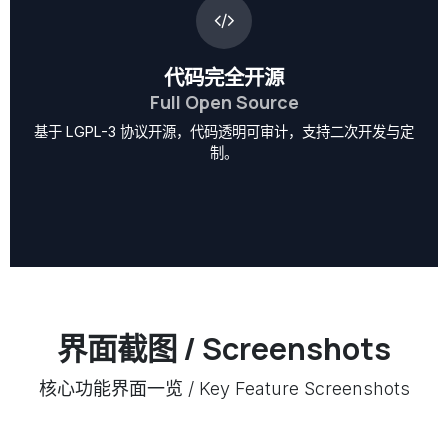
代码完全开源
Full Open Source
基于 LGPL-3 协议开源，代码透明可审计，支持二次开发与定
制。
界面截图 / Screenshots
核心功能界面一览 / Key Feature Screenshots