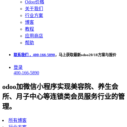
Odoo价格
关于我们
行业方案
博客
教程
应用商店
帮助
联系我们 ，400-166-5890
，马上获取最新odoo20/18方案与报价
登录
400-166-5890
odoo加微信小程序实现美容院、养生会
所、月子中心等连锁类会员服务行业的管
理。
所有博客