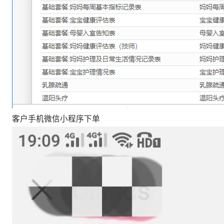
客户手机微信小程序下单