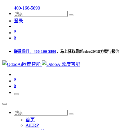
400-166-5890
登录
0
0
联系我们 ，400-166-5890
，马上获取最新odoo20/18方案与报价
0
0
首页
AiERP