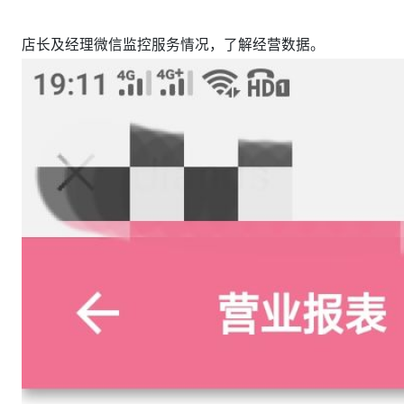
店长及经理微信监控服务情况，了解经营数据。