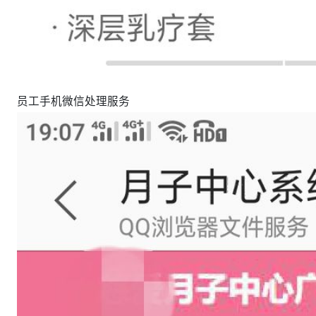
员工手机微信处理服务