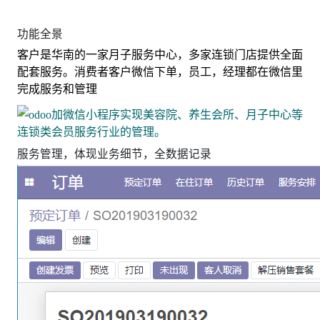
功能全景
客户是华南的一家月子服务中心，多家连锁门店提供全面
配套服务。消费者客户微信下单，员工，经理都在微信里
完成服务和管理
服务管理，体现业务细节，全数据记录