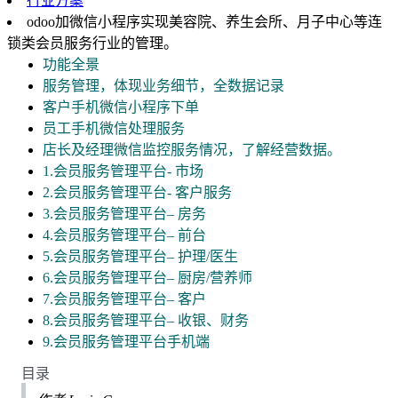
行业方案
odoo加微信小程序实现美容院、养生会所、月子中心等连
锁类会员服务行业的管理。
功能全景
服务管理，体现业务细节，全数据记录
客户手机微信小程序下单
员工手机微信处理服务
店长及经理微信监控服务情况，了解经营数据。
1.会员服务管理平台- 市场
2.会员服务管理平台- 客户服务
3.会员服务管理平台– 房务
4.会员服务管理平台– 前台
5.会员服务管理平台– 护理/医生
6.会员服务管理平台– 厨房/营养师
7.会员服务管理平台– 客户
8.会员服务管理平台– 收银、财务
9.会员服务管理平台手机端
目录