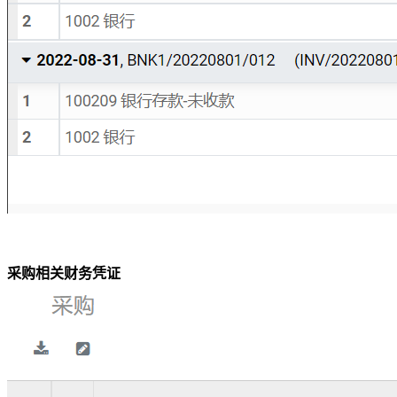
采购相关财务凭证