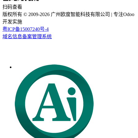
扫码查看
版权所有 ©
2009-2026
广州欧度智能科技有限公司
| 专注Odoo
开发实施
粤ICP备15007240号-4
域名信息备案管理系统