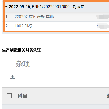
生产制造相关财务凭证