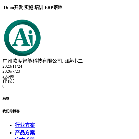
Odoo开发-实施-培训-ERP落地
广州欧度智能科技有限公司, ai店小二
2023/11/24
2026/7/23
23,699
评论：
0
标签
我们的博客
行业方案
产品方案