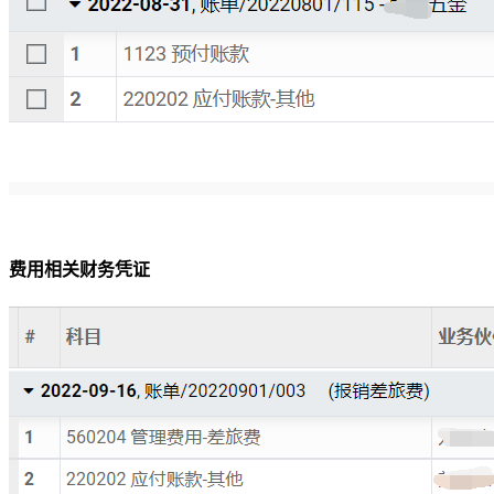
费用相关财务凭证