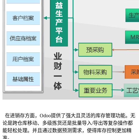
​在进销存方面，Odoo提供了强大且灵活的库存管理功能。无
论是跨仓库移动、多级拣货还是批量导入/导出等复杂操作都
能轻松处理。并且通过数据预测需求，使得库存控制更加精
准。