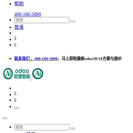
帮助
400-166-5890
登录
0
0
联系我们 ，400-166-5890
，马上获取最新odoo20/18方案与报价
0
0