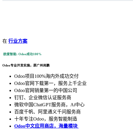
在
行业方案
欧度智能: Odoo成功100%
Odoo专业开发实施，原广州尚鹏
Odoo项目100%海内外成功交付
Odoo官网下载第一，服务上千企业
Odoo官网销量第一的中国公司
钉钉、企业微信认证服务商
微软中国ChatGPT服务商，Ai中心
百度千帆、阿里通义千问服务商
十年专注Odoo，服务智能制造
Odoo中文应用商店，海量模块