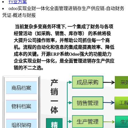
行业方案
odoo实现业财一体化全面管理进销存生产供应链-自动财务
凭证-概述与财报
​当前复杂多变商务环境下, 一个集成了财务与各项
经营活动（如采购、销售、库存等） 的系统将极
大提升公司操作效率，并帮助公司抓住每一个商
机。流程的自动化和信息的集成是提高效率、降低
成本的关键。开源ERP系统Odoo强大的功能助力
企业实现业财一体化，是全面管理进销存生产供应
链的不二之选。