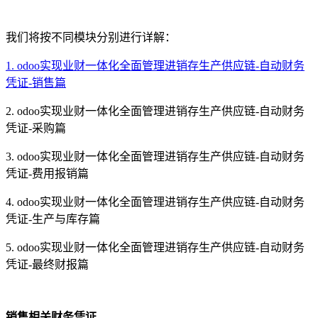
我们将按不同模块分别进行详解：
1. odoo实现业财一体化全面管理进销存生产供应链-自动财务
凭证-销售篇
2. odoo实现业财一体化全面管理进销存生产供应链-自动财务
凭证-采购篇
3. odoo实现业财一体化全面管理进销存生产供应链-自动财务
凭证-费用报销篇
4. odoo实现业财一体化全面管理进销存生产供应链-自动财务
凭证-生产与库存篇
5. odoo实现业财一体化全面管理进销存生产供应链-自动财务
凭证-最终财报篇
销售相关财务凭证