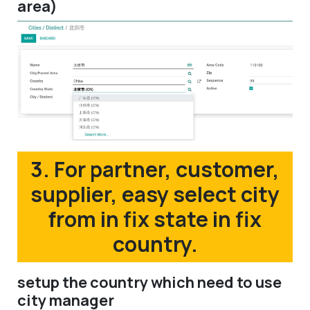
area)
3. For partner, customer,
supplier, easy select city
from in fix state in fix
country.
setup the country which need to use
city manager