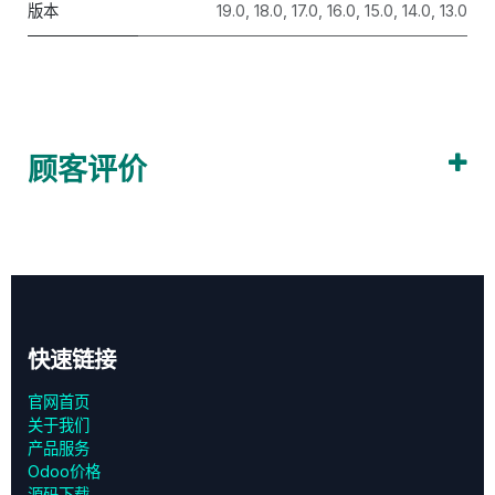
版本
19.0
,
18.0
,
17.0
,
16.0
,
15.0
,
14.0
,
13.0
顾客评价
快速链接
官网首页
关于我们
产品服务
Odoo价格
源码下载