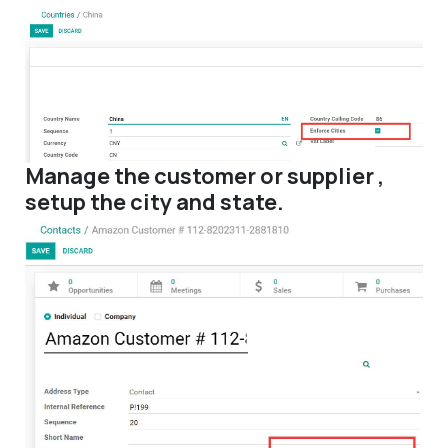
Manage the customer or supplier ,
setup the city and state.