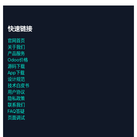
快速链接
官网首页
关于我们
产品服务
Odoo价格
源码下载
App下载
设计规范
技术白皮书
用户协议
‎隐私政策‎
联系我们
FAQ答疑
页面调试