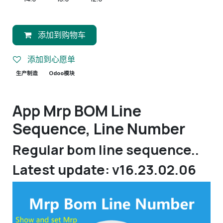
添加到购物车
添加到心愿单
生产制造
Odoo模块
App Mrp BOM Line
Sequence, Line Number
Regular bom line sequence..
Latest update: v16.23.02.06