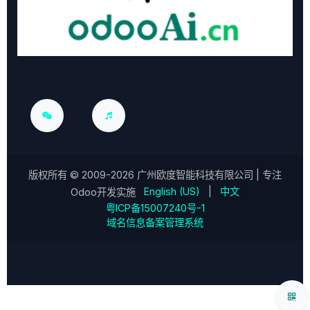
版权所有 ©
2009-2026
广州欧度智能科技有限公司
| 专注
English (US)
|
中文
Odoo开发实施
粤ICP备15007240号-1
域名信息备案管理系统