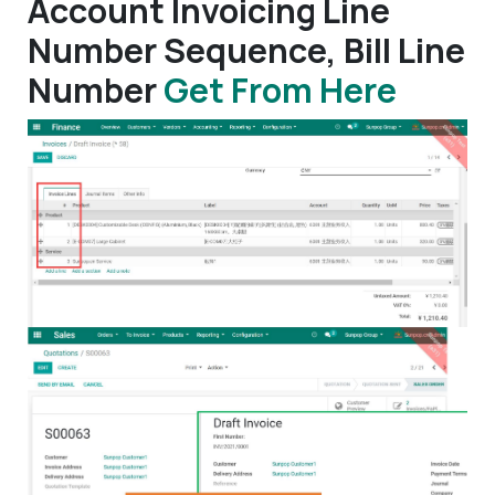
Account Invoicing Line
Number Sequence, Bill Line
Number
Get From Here