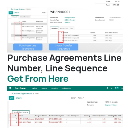
Purchase Agreements Line
Number, Line Sequence
Get From Here