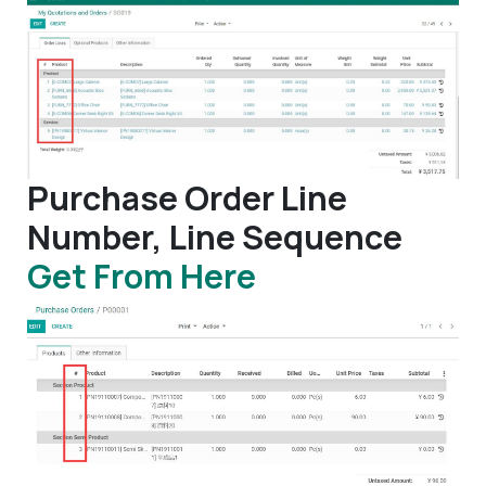
Purchase Order Line
Number, Line Sequence
Get From Here