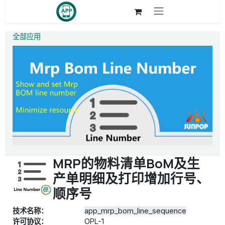
跳至内容
全部应用
MRP的物料清单BoM及生
产单明细及打印增加行号、
顺序号
技术名称：
app_mrp_bom_line_sequence
许可协议：
OPL-1