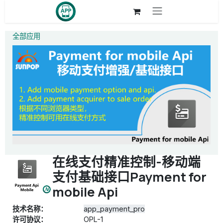
跳至内容
全部应用
在线支付精准控制-移动端
支付基础接口Payment for
mobile Api
技术名称：
app_payment_pro
许可协议：
OPL-1