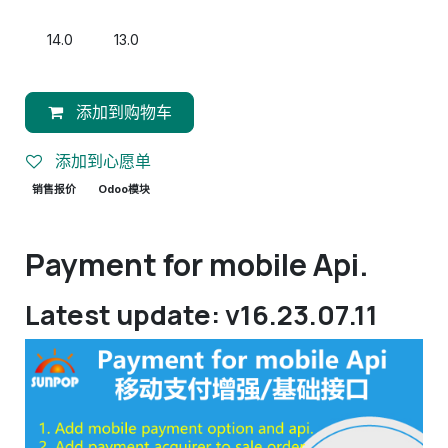
14.0
13.0
添加到购物车
添加到心愿单
销售报价
Odoo模块
Payment for mobile Api.
Latest update: v16.23.07.11