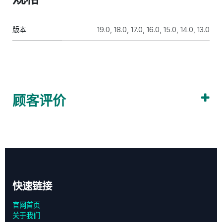
版本
19.0
,
18.0
,
17.0
,
16.0
,
15.0
,
14.0
,
13.0
顾客评价
快速链接
官网首页
关于我们