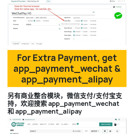
For Extra Payment, get
app_payment_wechat &
app_payment_alipay
另有商业整合模块，微信支付/支付宝支
持，欢迎搜索 app_payment_wechat
和 app_payment_alipay