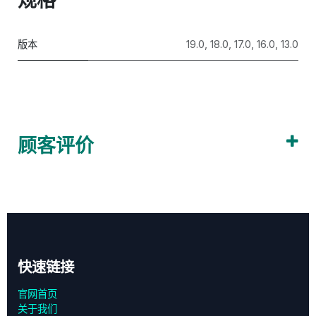
版本
19.0
,
18.0
,
17.0
,
16.0
,
13.0
顾客评价
快速链接
官网首页
关于我们