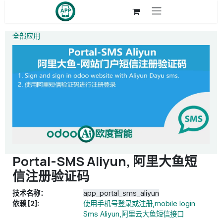
跳至内容
全部应用
Portal-SMS Aliyun, 阿里大鱼短
信注册验证码
技术名称：
app_portal_sms_aliyun
依赖 [2]:
使用手机号登录或注册,mobile login
Sms Aliyun,阿里云大鱼短信接口