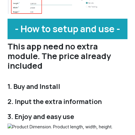
- How to setup and use -
This app need no extra
module. The price already
included
1. Buy and Install
2. Input the extra information
3. Enjoy and easy use