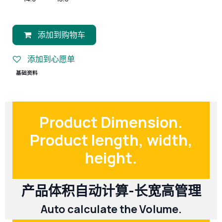
添加到购物车
添加到心愿单
基础资料
Product Dimension.
Product length, width,
height.
产品体积自动计算-长宽高管理
Auto calculate the Volume.