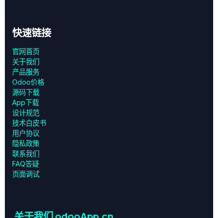
快速链接
官网首页
关于我们
产品服务
Odoo价格
源码下载
App下载
设计规范
技术白皮书
用户协议
‎隐私政策‎
联系我们
FAQ答疑
页面调试
关于我们 odooApp.cn