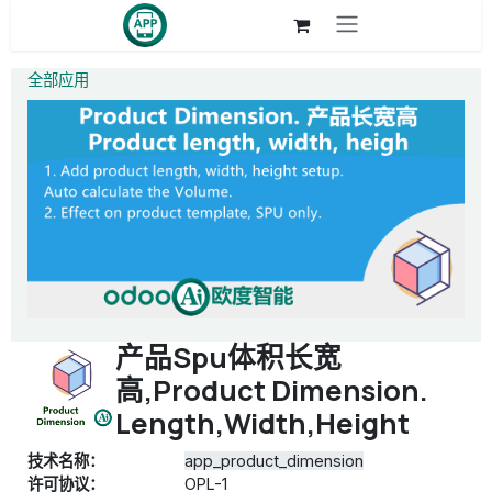
跳至内容
全部应用
产品Spu体积长宽
高,Product Dimension.
Length,Width,Height
技术名称：
app_product_dimension
许可协议：
OPL-1