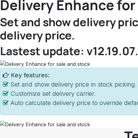
Delivery Enhance for
Set and show delivery pric
delivery price.
Lastest update: v12.19.07
Key features:
Set and show delivery price in stock picking.
Customize set delivery carrier.
Auto calculate delivery price to override defau
Te