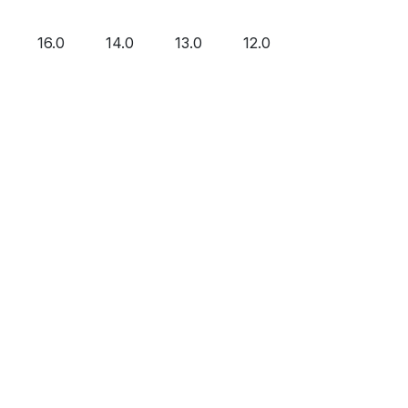
16.0
14.0
13.0
12.0