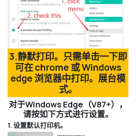
3.静默打印。只需单击一下即
可在 chrome 或 Windows
edge 浏览器中打印。展台模
式。
对于Windows Edge（V87+），
请按如下方式进行设置。
1. 设置默认打印机。