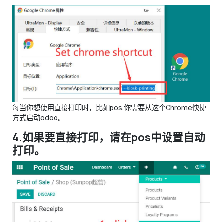
每当你想使用直接打印时，比如pos.你需要从这个Chrome快捷
方式启动odoo。
4.如果要直接打印，请在pos中设置自动
打印。