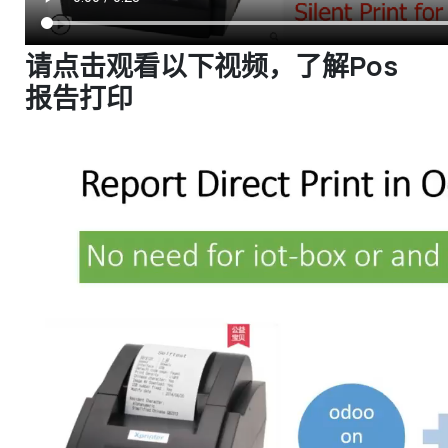
请点击观看以下视频，了解Pos
报告打印