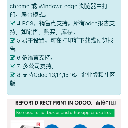
chrome 或 Windows edge 浏览器中打
印。展台模式。
4.POS，销售点支持。所有odoo报告支
持，如销售，购买，库存。
5.易于设置，可在打印前下载或预览报
告。
6.多语言支持。
7. 多公司支持。
8.支持Odoo 13,14,15,16。企业版和社区
版