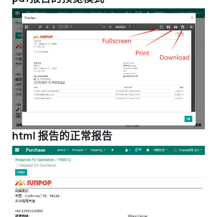
html 报告的正常报告