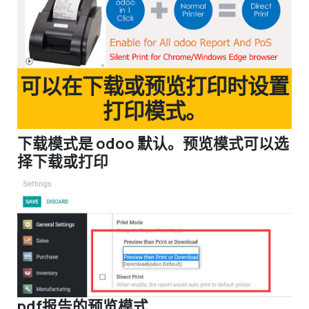
可以在下载或预览打印时设置
打印模式。
下载模式是 odoo 默认。预览模式可以选
择下载或打印
pdf报告的预览模式