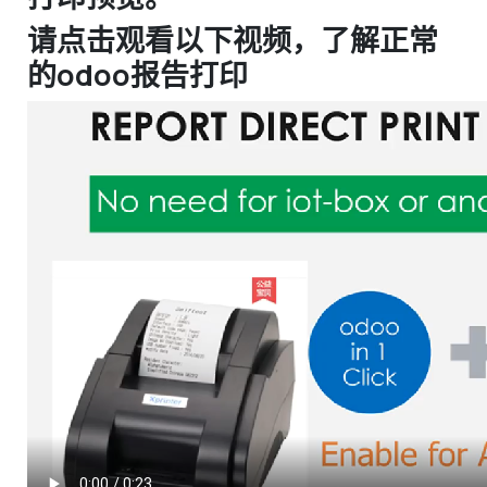
请点击观看以下视频，了解正常
的odoo报告打印