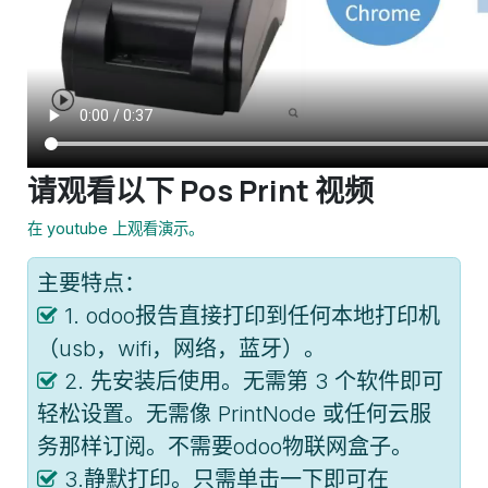
请观看以下 Pos Print 视频
在 youtube 上观看演示。
主要特点：
1. odoo报告直接打印到任何本地打印机
（usb，wifi，网络，蓝牙）。
2. 先安装后使用。无需第 3 个软件即可
轻松设置。无需像 PrintNode 或任何云服
务那样订阅。不需要odoo物联网盒子。
3.静默打印。只需单击一下即可在