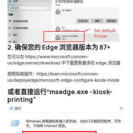
2. 确保您的 Edge 浏览器版本为 87+
您可以在 https://www.microsoft.com/en-
us/edge/server/download 中下载更新最多的 edge 浏览器
按照指南操作：https://learn.microsoft.com/en-
us/deployedge/microsoft-edge-configure-kiosk-mode
或者直接运行“msedge.exe --kiosk-
printing”