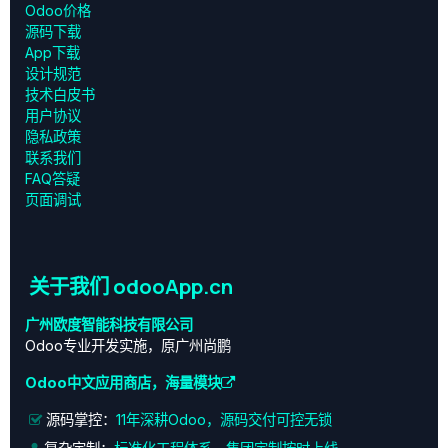
Odoo价格
源码下载
App下载
设计规范
技术白皮书
用户协议
‎隐私政策‎
联系我们
FAQ答疑
页面调试
关于我们 odooApp.cn
广州欧度智能科技有限公司
Odoo专业开发实施，原广州尚鹏
Odoo中文应用商店，海量模块
源码掌控：
11年深耕Odoo，源码交付可控无锁