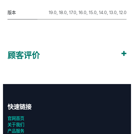
版本
19.0
,
18.0
,
17.0
,
16.0
,
15.0
,
14.0
,
13.0
,
12.0
顾客评价
快速链接
官网首页
关于我们
产品服务