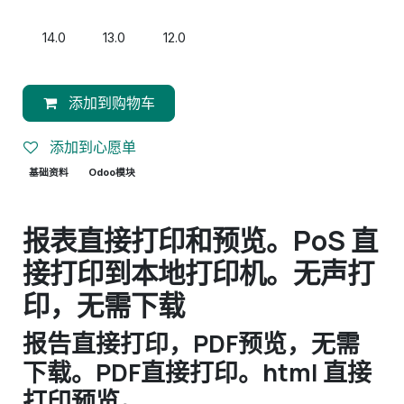
14.0
13.0
12.0
添加到购物车
添加到心愿单
基础资料
Odoo模块
报表直接打印和预览。PoS 直
接打印到本地打印机。无声打
印，无需下载
报告直接打印，PDF预览，无需
下载。PDF直接打印。html 直接
打印预览。