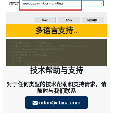
多语言支持..
技术帮助与支持
对于任何类型的技术帮助和支持请求，请
随时与我们联系
odoo@china.com