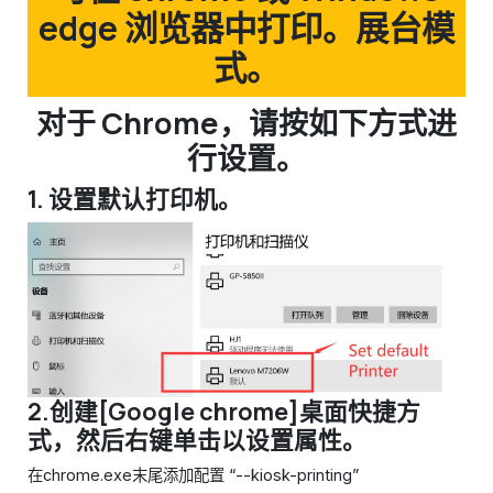
edge 浏览器中打印。展台模
式。
对于 Chrome，请按如下方式进
行设置。
1. 设置默认打印机。
2.创建[Google chrome]桌面快捷方
式，然后右键单击以设置属性。
在chrome.exe末尾添加配置 “--kiosk-printing”