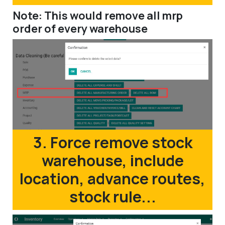
Note: This would remove all mrp
order of every warehouse
3. Force remove stock
warehouse, include
location, advance routes,
stock rule...