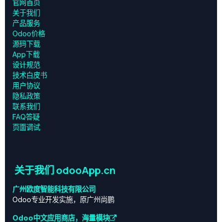
官网首页
关于我们
产品服务
Odoo价格
源码下载
App下载
设计规范
技术白皮书
用户协议
‎隐私政策‎
联系我们
FAQ答疑
页面调试
关于我们 odooApp.cn
广州欧度智能科技有限公司
Odoo专业开发实施，原广州尚鹏
Odoo中文应用商店，海量模块