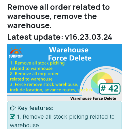
Remove all order related to
warehouse, remove the
warehouse.
Latest update: v16.23.03.24
Key features:
1. Remove all stock picking related to
warehouse