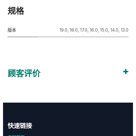
规格
版本
19.0
,
18.0
,
17.0
,
16.0
,
15.0
,
14.0
,
13.0
顾客评价
快速链接