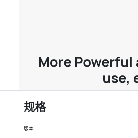
More Powerful 
use, 
规格
版本