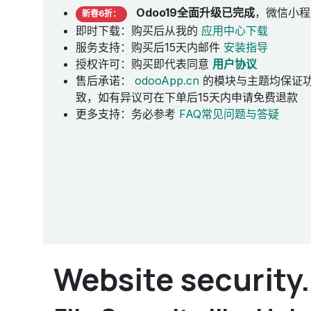
Odoo19全面升级已完成
，微信小程
新春6折：
即时下载：购买后从我的
应用中心下载
服务支持：购买后15天内邮件
安装指导
授权许可：购买即代表同意
用户协议
售后承诺：
odooApp.cn
的模块与主题均保证
致，如有异议可在下单后15天内申请免费退款
更多支持：务必参考
FAQ常见问题与答疑
Website security.