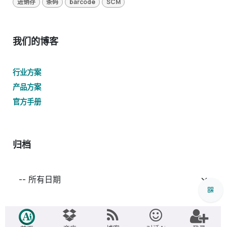
进销存
条码
barcode
SCM
我们的博客
行业方案
产品方案
官方手册
归档