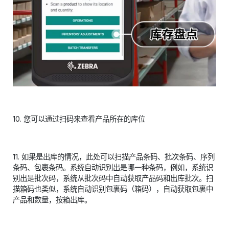
10. 您可以通过扫码来查看产品所在的库位
11. 如果是出库的情况，此处可以扫描产品条码、批次条码、序列
条码、包裹条码。系统自动识别出是哪一种条码，例如，系统识
别出是批次码，系统从批次码中自动获取产品码和出库批次。扫
描箱码也类似，系统自动识别包裹码（箱码），自动获取包裹中
产品和数量，按箱出库。