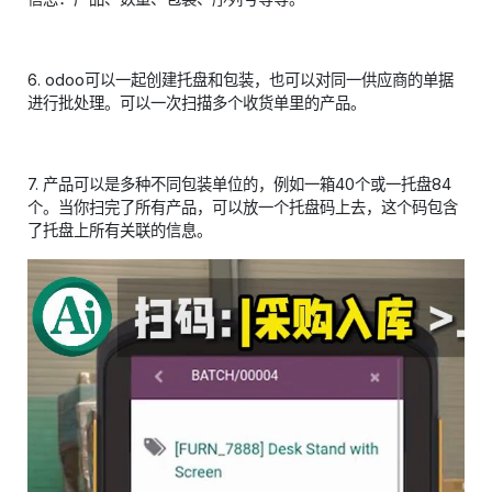
6. odoo可以一起创建托盘和包装，也可以对同一供应商的单据
进行批处理。可以一次扫描多个收货单里的产品。
7. 产品可以是多种不同包装单位的，例如一箱40个或一托盘84
个。当你扫完了所有产品，可以放一个托盘码上去，这个码包含
了托盘上所有关联的信息。