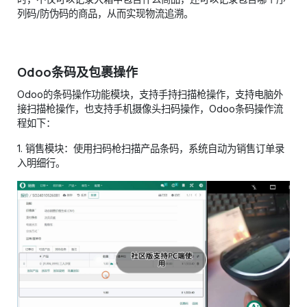
列码/防伪码的商品，从而实现物流追溯。
Odoo条码及包裹操作
Odoo的条码操作功能模块，支持手持扫描枪操作，支持电脑外
接扫描枪操作，也支持手机摄像头扫码操作，Odoo条码操作流
程如下：
1. 销售模块：使用扫码枪扫描产品条码，系统自动为销售订单录
入明细行。