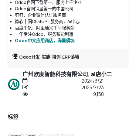
Odoo官网下载第一，服务上千企业
Odoo官网销量第一的中国公司
钉钉、企业微信认证服务商
微软中国ChatGPT服务商，Ai中心
百度千帆、阿里通义千问服务商
十年专注Odoo，服务智能制造
Odoo中文应用商店，海量模块
Odoo开发-实施-培训-ERP落地
广州欧度智能科技有限公司, ai店小二
2024/3/21
2026/7/23
9,158
标签