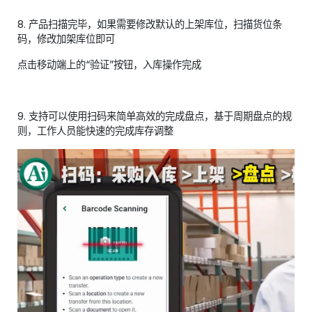
8. 产品扫描完毕，如果需要修改默认的上架库位，扫描货位条
码，修改加架库位即可
点击移动端上的“验证”按钮，入库操作完成
9. 支持可以使用扫码来简单高效的完成盘点，基于周期盘点的规
则，工作人员能快速的完成库存调整