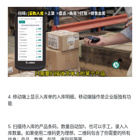
4. 移动端上显示入库单的入库明细，移动端操作是企业版独有功
能
5. 扫描待入库的产品条码，数量自动加1，也可以手工，录入入
库数量。如果使用二维码更为理想，二维码包含了你需要的所有
信息：产品、数量、包装、序列号等等。