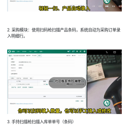
2. 采购模块：使用扫码枪扫描产品条码，系统自动为采购订单录
入明细行。
3. 手持扫描枪扫描入库单单号（条码）