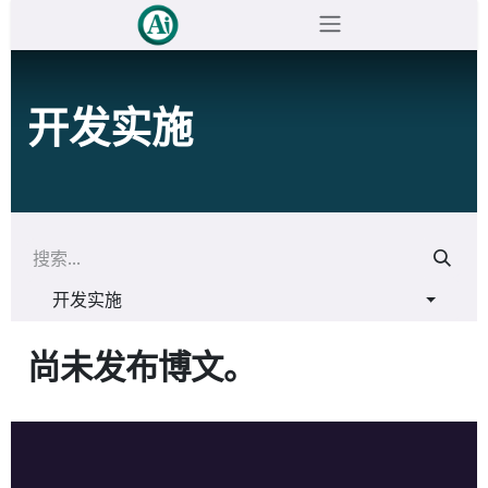
跳至内容
开发实施
开发实施
尚未发布博文。