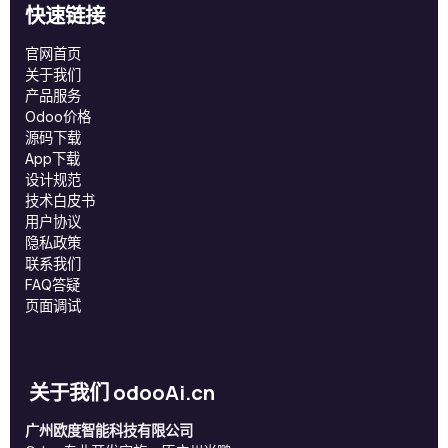
快速链接
官网首页
关于我们
产品服务
Odoo价格
源码下载
App下载
设计规范
技术白皮书
用户协议
‎隐私政策‎
联系我们
FAQ答疑
页面调试
关于我们 odooAi.cn
广州欧度智能科技有限公司