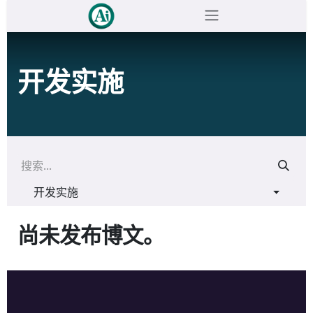
跳至内容
开发实施
开发实施
尚未发布博文。