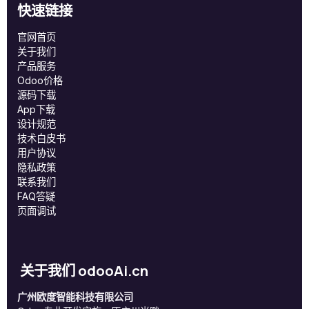
快速链接
官网首页
关于我们
产品服务
Odoo价格
源码下载
App下载
设计规范
技术白皮书
用户协议
‎隐私政策‎
联系我们
FAQ答疑
页面调试
关于我们 odooAi.cn
广州欧度智能科技有限公司