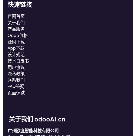
快速链接
官网首页
关于我们
产品服务
Odoo价格
源码下载
App下载
设计规范
技术白皮书
用户协议
‎隐私政策‎
联系我们
FAQ答疑
页面调试
关于我们 odooAi.cn
广州欧度智能科技有限公司