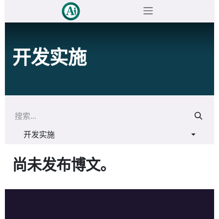
跳至内容
开发实施
开发实施
尚未发布博文。