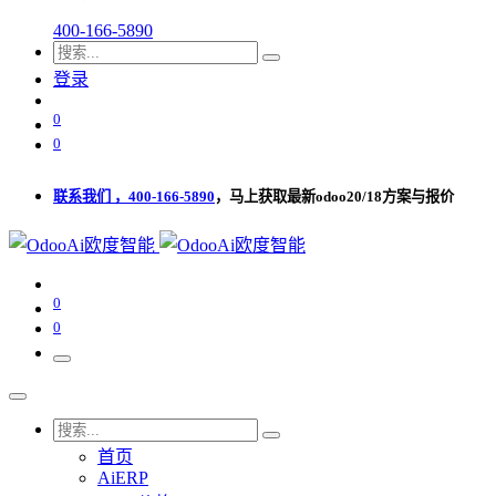
400-166-5890
登录
0
0
联系我们 ，400-166-5890
，马上获取最新odoo20/18方案与报价
0
0
首页
AiERP