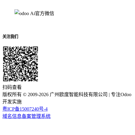
关注我们
扫码查看
版权所有 ©
2009-2026
广州欧度智能科技有限公司
| 专注Odoo
开发实施
粤ICP备15007240号-4
域名信息备案管理系统