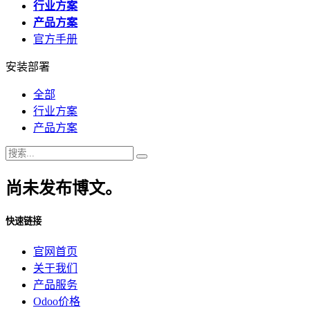
行业方案
产品方案
官方手册
安装部署
全部
行业方案
产品方案
尚未发布博文。
快速链接
官网首页
关于我们
产品服务
Odoo价格