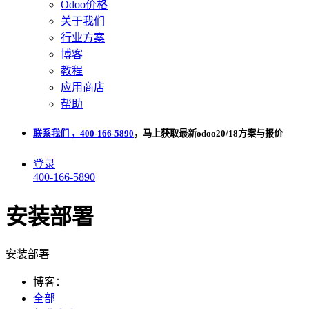
Odoo价格
关于我们
行业方案
博客
教程
应用商店
帮助
联系我们 ，400-166-5890
，马上获取最新odoo20/18方案与报价
登录
400-166-5890
安装部署
安装部署
博客：
全部