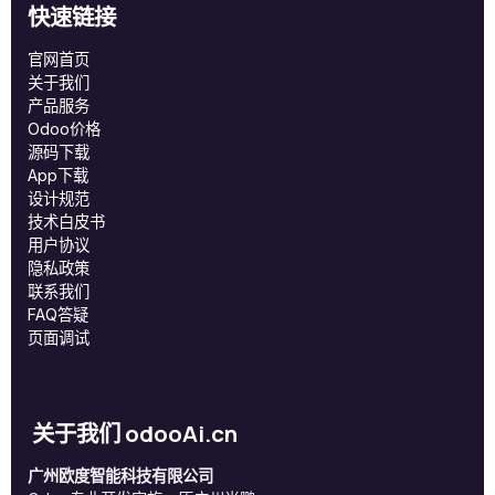
快速链接
官网首页
关于我们
产品服务
Odoo价格
源码下载
App下载
设计规范
技术白皮书
用户协议
‎隐私政策‎
联系我们
FAQ答疑
页面调试
关于我们 odooAi.cn
广州欧度智能科技有限公司