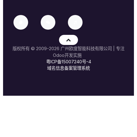
版权所有 ©
2009-2026
广州欧度智能科技有限公司
| 专注
Odoo开发实施
粤ICP备15007240号-4
域名信息备案管理系统