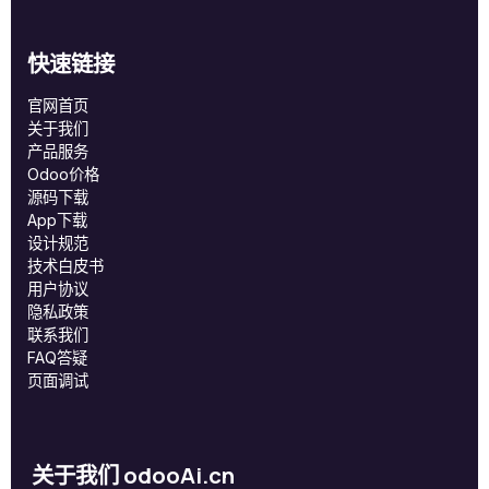
快速链接
官网首页
关于我们
产品服务
Odoo价格
源码下载
App下载
设计规范
技术白皮书
用户协议
‎隐私政策‎
联系我们
FAQ答疑
页面调试
关于我们 odooAi.cn