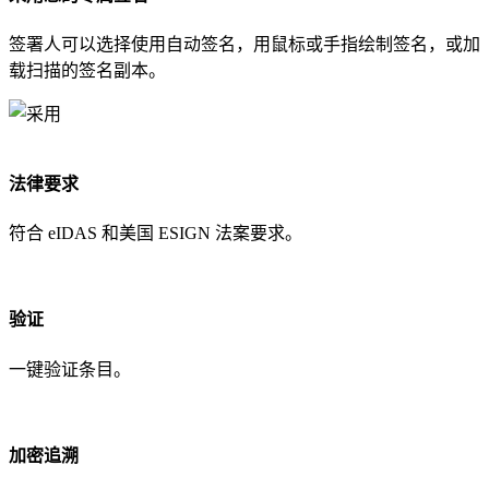
签署人可以选择使用自动签名，用鼠标或手指绘制签名，或加
载扫描的签名副本。
法律要求
符合 eIDAS 和美国 ESIGN 法案要求。
验证
一键验证条目。
加密追溯