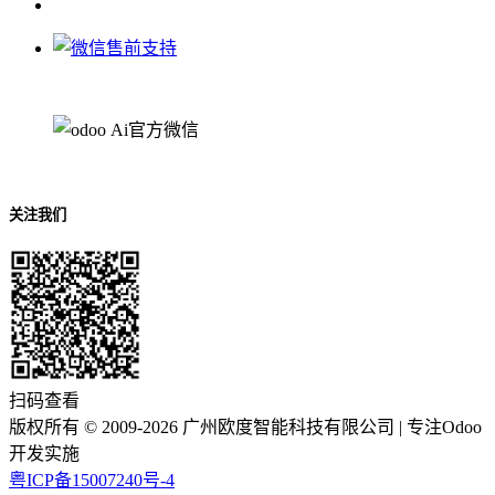
关注我们
扫码查看
版权所有 ©
2009-2026
广州欧度智能科技有限公司
| 专注Odoo
开发实施
粤ICP备15007240号-4