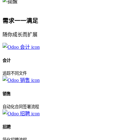
需求一一满足
随你成长而扩展
会计
追踪不同文件
销售
自动化合同签署流程
招聘
简化招聘流程