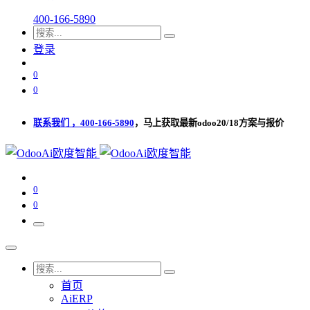
400-166-5890
登录
0
0
联系我们 ，400-166-5890
，马上获取最新odoo20/18方案与报价
0
0
首页
AiERP