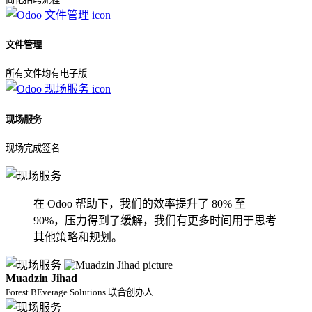
文件管理
所有文件均有电子版
现场服务
现场完成签名
在 Odoo 帮助下，我们的效率提升了 80% 至
90%，压力得到了缓解，我们有更多时间用于思考
其他策略和规划。
Muadzin Jihad
Forest BEverage Solutions 联合创办人