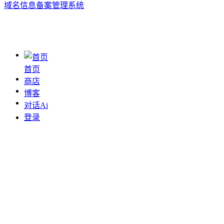
域名信息备案管理系统
首页
商店
博客
对话Ai
登录