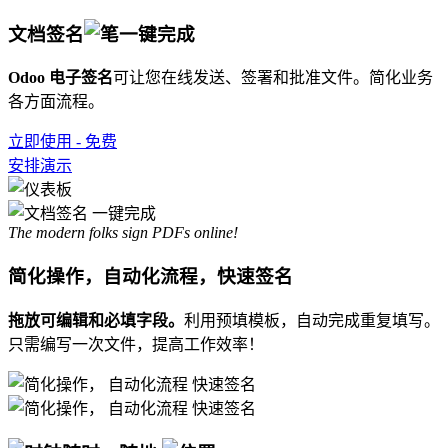
文档签名
一键完成
Odoo 电子签名
可让您在线发送、签署和批准文件。简化业务
各方面流程。
立即使用 - 免费
安排演示
The modern folks sign PDFs online!
简化操作，
自动化
流程，
快速签名
拖放可编辑和必填字段。
利用预填模板，自动完成重复填写。
只需编写一次文件，提高工作效率！