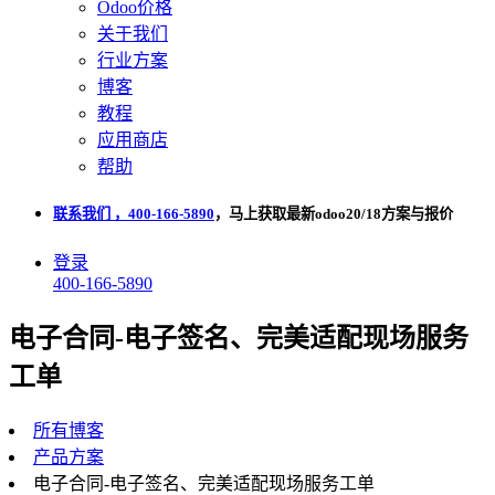
Odoo价格
关于我们
行业方案
博客
教程
应用商店
帮助
联系我们 ，400-166-5890
，马上获取最新odoo20/18方案与报价
登录
400-166-5890
电子合同-电子签名、完美适配现场服务
工单
所有博客
产品方案
电子合同-电子签名、完美适配现场服务工单