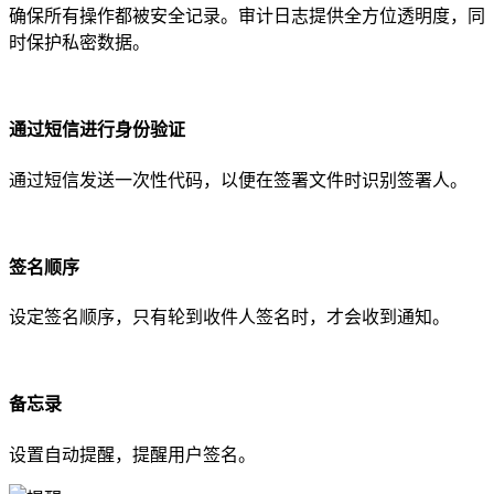
确保所有操作都被安全记录。审计日志提供全方位透明度，同
时保护私密数据。
通过短信进行身份验证
通过短信发送一次性代码，以便在签署文件时识别签署人。
签名顺序
设定签名顺序，只有轮到收件人签名时，才会收到通知。
备忘录
设置自动提醒，提醒用户签名。