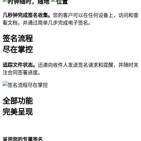
随时，随地
几秒钟完成签名收集。
您的客户可以在任何设备上，访问和查
看文档，并通过简单几步完成电子签名。
签名流程
尽在
掌控
追踪文件状态。
迅速向收件人发送签名请求和提醒，并随时关
注合同签署进度。
全部功能
完美呈现
采用您的专属签名