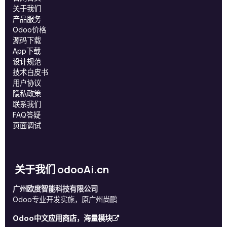
关于我们
产品服务
Odoo价格
源码下载
App下载
设计规范
技术白皮书
用户协议
‎隐私政策‎
联系我们
FAQ答疑
页面调试
关于我们 odooAi.cn
广州欧度智能科技有限公司
Odoo专业开发实施，原广州尚鹏
Odoo中文应用商店，海量模块