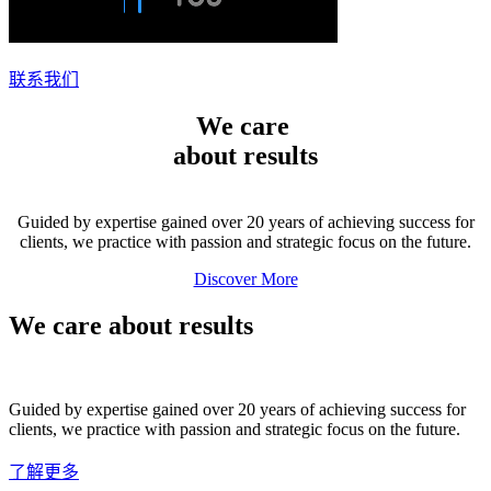
联系我们
We care
about results
Guided by expertise gained over 20 years of achieving success for
clients, we practice with passion and strategic focus on the future.
Discover More
We care about results
Guided by expertise gained over 20 years of achieving success for
clients, we practice with passion and strategic focus on the future.
了解更多