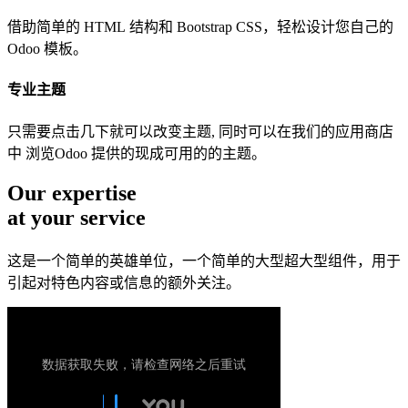
借助简单的 HTML 结构和 Bootstrap CSS，轻松设计您自己的
Odoo 模板。
专业主题
只需要点击几下就可以改变主题, 同时可以在我们的应用商店
中 浏览Odoo 提供的现成可用的的主题。
Our expertise
at your service
这是一个简单的英雄单位，一个简单的大型超大型组件，用于
引起对特色内容或信息的额外关注。