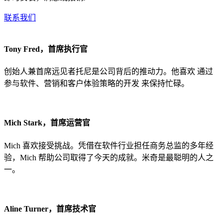
联系我们
Tony Fred，首席执行官
创始人兼首席远见者托尼是公司背后的推动力。他喜欢 通过
参与软件、营销和客户体验策略的开发 来保持忙碌。
Mich Stark，首席运营官
Mich 喜欢接受挑战。凭借在软件行业担任商务总监的多年经
验，Mich 帮助公司取得了今天的成就。米奇是最聪明的人之
一。
Aline Turner，首席技术官