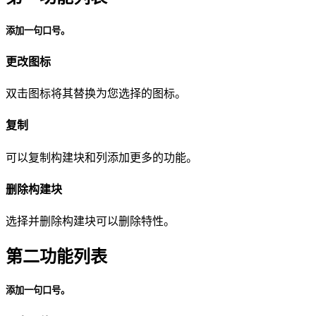
添加一句口号。
更改图标
双击图标将其替换为您选择的图标。
复制
可以复制构建块和列添加更多的功能。
删除构建块
选择并删除构建块可以删除特性。
第二功能列表
添加一句口号。