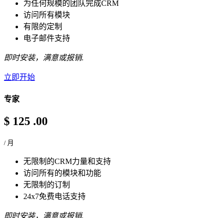
为任何规模的团队完成CRM
访问所有模块
有限的定制
电子邮件支持
即时安装，满意或报销.
立即开始
专家
$
125
.00
/ 月
无限制的CRM力量和支持
访问所有的模块和功能
无限制的订制
24x7免费电话支持
即时安装，满意或报销.