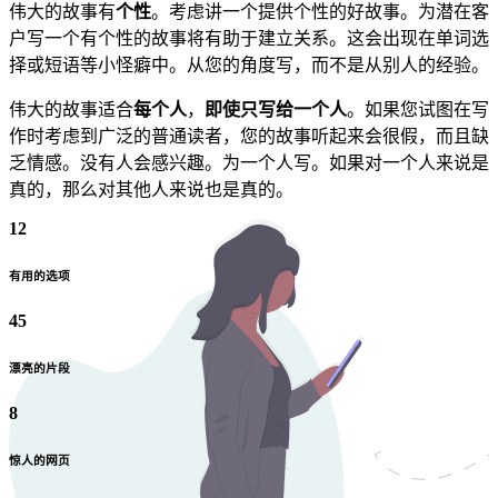
伟大的故事有
个性
。考虑讲一个提供个性的好故事。为潜在客
户写一个有个性的故事将有助于建立关系。这会出现在单词选
择或短语等小怪癖中。从您的角度写，而不是从别人的经验。
伟大的故事适合
每个人
，
即使只写给一个人
。如果您试图在写
作时考虑到广泛的普通读者，您的故事听起来会很假，而且缺
乏情感。没有人会感兴趣。为一个人写。如果对一个人来说是
真的，那么对其他人来说也是真的。
12
有用的选项
45
漂亮的片段
8
惊人的网页