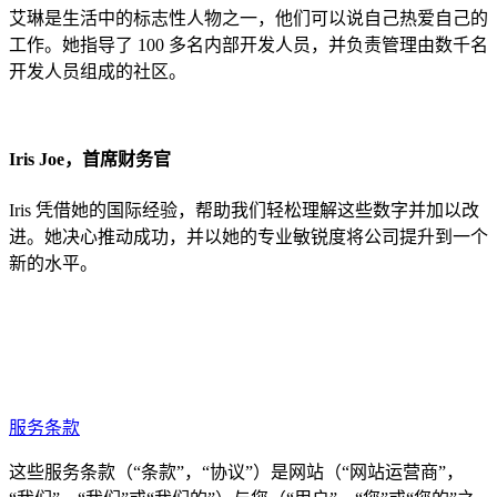
艾琳是生活中的标志性人物之一，他们可以说自己热爱自己的
工作。她指导了 100 多名内部开发人员，并负责管理由数千名
开发人员组成的社区。
Iris Joe，首席财务官
Iris 凭借她的国际经验，帮助我们轻松理解这些数字并加以改
进。她决心推动成功，并以她的专业敏锐度将公司提升到一个
新的水平。
服务条款
这些服务条款（“条款”，“协议”）是网站（“网站运营商”，