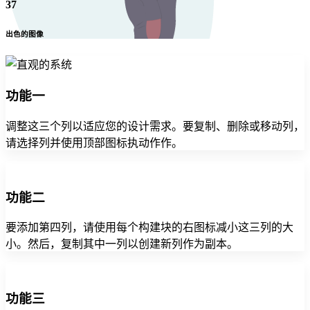
37
出色的图像
功能一
调整这三个列以适应您的设计需求。要复制、删除或移动列，
请选择列并使用顶部图标执动作作。
功能二
要添加第四列，请使用每个构建块的右图标减小这三列的大
小。然后，复制其中一列以创建新列作为副本。
功能三