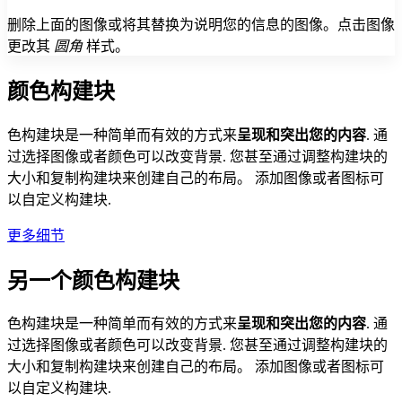
删除上面的图像或将其替换为说明您的信息的图像。点击图像
更改其
圆角
样式。
颜色构建块
色构建块是一种简单而有效的方式来
呈现和突出您的内容
. 通
过选择图像或者颜色可以改变背景. 您甚至通过调整构建块的
大小和复制构建块来创建自己的布局。 添加图像或者图标可
以自定义构建块.
更多细节
另一个颜色构建块
色构建块是一种简单而有效的方式来
呈现和突出您的内容
. 通
过选择图像或者颜色可以改变背景. 您甚至通过调整构建块的
大小和复制构建块来创建自己的布局。 添加图像或者图标可
以自定义构建块.