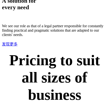
A solution for
every need
We see our role as that of a legal partner responsible for constantly
finding practical and pragmatic solutions that are adapted to our
clients' needs.
发现更多
Pricing to suit
all sizes of
business