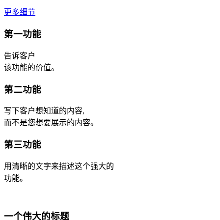
更多细节
第一功能
告诉客户
该功能的价值。
第二功能
写下客户想知道的内容,
而不是您想要展示的内容。
第三功能
用清晰的文字来描述这个强大的
功能。
一个伟大的标题