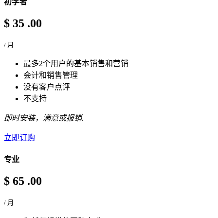
初学者
$
35
.00
/ 月
最多2个用户的基本销售和营销
会计和销售管理
没有客户点评
不支持
即时安装，满意或报销.
立即订购
专业
$
65
.00
/ 月