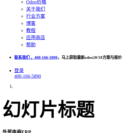
Odoo价格
关于我们
行业方案
博客
教程
应用商店
帮助
联系我们 ，400-166-5890
，马上获取最新odoo20/18方案与报价
登录
400-166-5890
幻灯片标题
外贸电商ERP