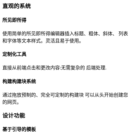
直观的系统
所见即所得
使用简单的所见即所得编辑器插入标题、粗体、斜体、 列表
和字体等文本样式。灵活且易于使用。
定制化工具
直接从前端点击和更改内容:无需复杂的 后端处理.
构建构建块系统
通过拖放预制的、完全可定制的构建块 可以从头开始创建您
的网页。
设计功能
基于引导的模板