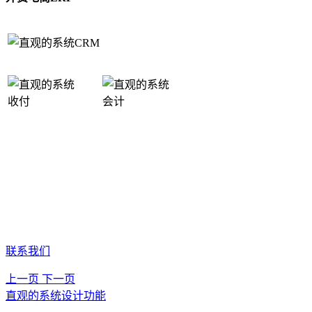
CRM
收付
会计
联系我们
上一页
下一页
直观的系统
设计功能