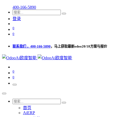
400-166-5890
登录
0
0
联系我们 ，400-166-5890
，马上获取最新odoo20/18方案与报价
0
0
首页
AiERP