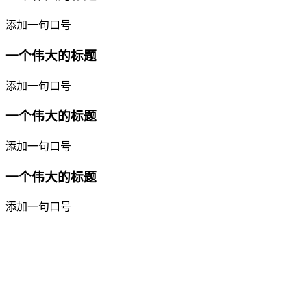
添加一句口号
一个伟大的标题
添加一句口号
一个伟大的标题
添加一句口号
一个伟大的标题
添加一句口号