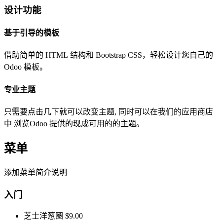
设计功能
基于引导的模板
借助简单的 HTML 结构和 Bootstrap CSS，轻松设计您自己的
Odoo 模板。
专业主题
只需要点击几下就可以改变主题, 同时可以在我们的应用商店
中 浏览Odoo 提供的现成可用的的主题。
菜单
添加菜单简介说明
入门
芝士洋葱圈
$9.00