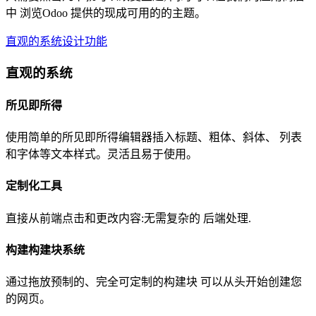
中 浏览Odoo 提供的现成可用的的主题。
直观的系统
设计功能
直观的系统
所见即所得
使用简单的所见即所得编辑器插入标题、粗体、斜体、 列表
和字体等文本样式。灵活且易于使用。
定制化工具
直接从前端点击和更改内容:无需复杂的 后端处理.
构建构建块系统
通过拖放预制的、完全可定制的构建块 可以从头开始创建您
的网页。