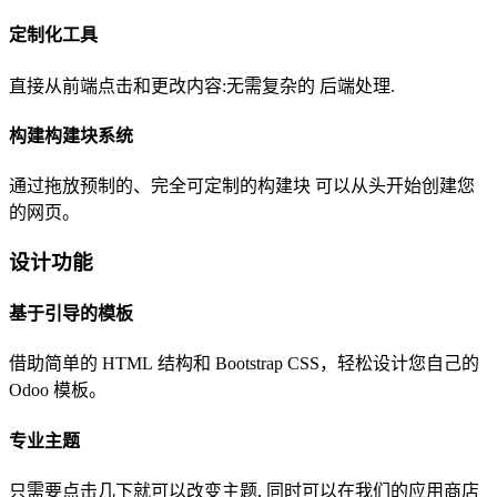
定制化工具
直接从前端点击和更改内容:无需复杂的 后端处理.
构建构建块系统
通过拖放预制的、完全可定制的构建块 可以从头开始创建您
的网页。
设计功能
基于引导的模板
借助简单的 HTML 结构和 Bootstrap CSS，轻松设计您自己的
Odoo 模板。
专业主题
只需要点击几下就可以改变主题, 同时可以在我们的应用商店