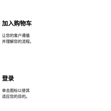
加入购物车
让您的客户遵循
并理解您的流程。
登录
单击图标以使其
适应您的目的。