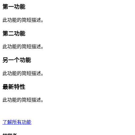
第一功能
此功能的简短描述。
第二功能
此功能的简短描述。
另一个功能
此功能的简短描述。
最新特性
此功能的简短描述。
了解所有功能