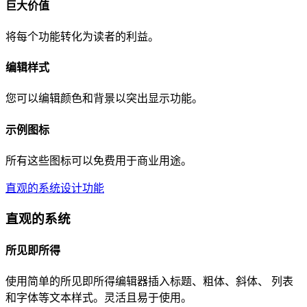
巨大价值
将每个功能转化为读者的利益。
编辑样式
您可以编辑颜色和背景以突出显示功能。
示例图标
所有这些图标可以免费用于商业用途。
直观的系统
设计功能
直观的系统
所见即所得
使用简单的所见即所得编辑器插入标题、粗体、斜体、 列表
和字体等文本样式。灵活且易于使用。