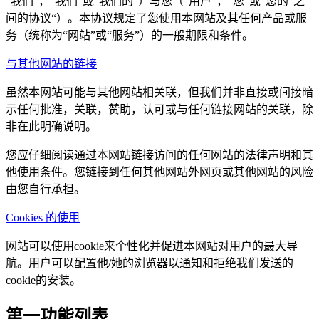
“我们”，“我们”或“我们的”）与您（“用户”，“您”或“您的”之
间的协议“）。本协议规定了您使用本网站及其任何产品或服
务（统称为“网站”或“服务”）的一般期限和条件。
与其他网站的链接
虽然本网站可能与其他网站相关联，但我们并非直接或间接暗
示任何批准，关联，赞助，认可或与任何链接网站的关联，除
非在此明确说明。
您应仔细阅读通过本网站链接访问的任何网站的法律声明和其
他使用条件。您链接到任何其他网站外网页或其他网站的风险
由您自行承担。
Cookies 的使用
网站可以使用cookie来个性化并促进本网站对用户的最大导
航。用户可以配置他/她的浏览器以通知和拒绝我们发送的
cookie的安装。
第一功能列表