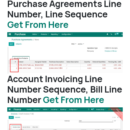
Purchase Agreements Line
Number, Line Sequence
Get From Here
Account Invoicing Line
Number Sequence, Bill Line
Number
Get From Here