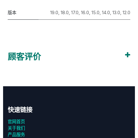
版本
19.0
,
18.0
,
17.0
,
16.0
,
15.0
,
14.0
,
13.0
,
12.0
顾客评价
快速链接
官网首页
关于我们
产品服务