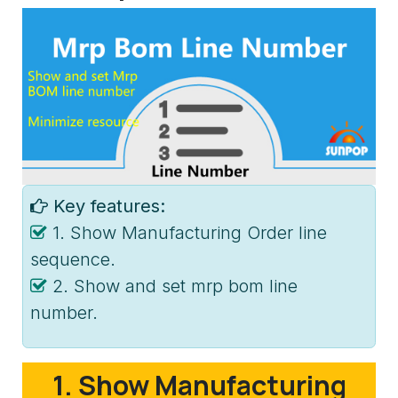
Key features:
1. Show Manufacturing Order line
sequence.
2. Show and set mrp bom line
number.
1. Show Manufacturing