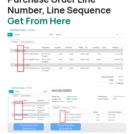
Number, Line Sequence
Get From Here