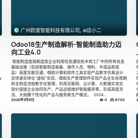
广州欧度智能科技有限公司, ai店小二
Odoo18生产制造解析-智能制造助力迈
向工业4.0
​ ​智能制造是指制造型企业利用信息通信技术将工厂中的所有信息
基础设施（包括智能制造装备、操作人员、物料、半成品和成
品）高度互联互通，借助计算机软件工具实现产品数字仿真设计
y
及快速实体化“虚拟”实现，借助生产管理软件实现产品全生命周期
和全制造流程数字化管理，利用互联网、云计算、大数据实现实
现价值链企业协同生产、产品远程维护智能服务等，形成高度灵
活、大规模个性化的产品与服务新生产模式。 ​ ​2024...
2025年1月9日
0
8703