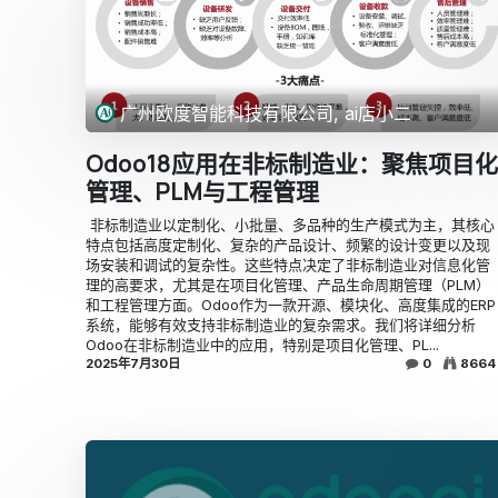
广州欧度智能科技有限公司, ai店小二
Odoo18应用在非标制造业：聚焦项目化
管理、PLM与工程管理
​ ​非标制造业以定制化、小批量、多品种的生产模式为主，其核心
特点包括高度定制化、复杂的产品设计、频繁的设计变更以及现
场安装和调试的复杂性。这些特点决定了非标制造业对信息化管
理的高要求，尤其是在项目化管理、产品生命周期管理（PLM）
和工程管理方面。Odoo作为一款开源、模块化、高度集成的ERP
系统，能够有效支持非标制造业的复杂需求。我们将详细分析
Odoo在非标制造业中的应用，特别是项目化管理、PL...
2025年7月30日
0
8664