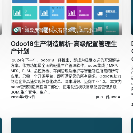
广州欧度智能科技有限公司, ai店小二
Odoo18生产制造解析-高级配置管理生
产计划
​​ ​2024年下半年，odoo18一经推出，即成为极受欢迎的开源解决
方案。作为功能最全面的轻量生产管理软件，odoo集成了MRP、
MES、PLM、品控质检、车间管理及维护等智能制造所需的所有
应用。只需一个开源平台，即可满足您的所有需求。Odoo18助力
制造企业高速实现信息化改革、降本增效、迈向工业4.0。 本文为
odoo管理制造流程第二部份：​使用制造模块高级配置管理多级
BOM,生产套件，生产...
2025年2月12日
0
9984