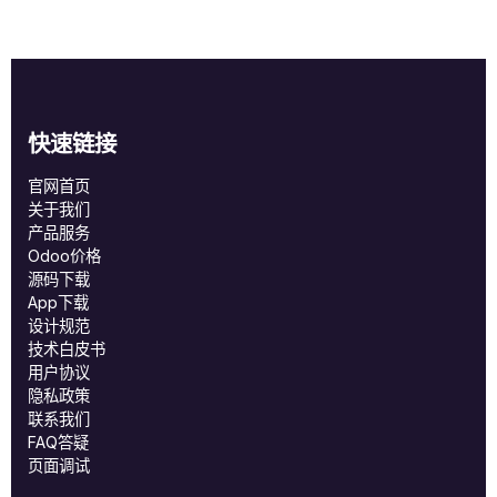
快速链接
官网首页
关于我们
产品服务
Odoo价格
源码下载
App下载
设计规范
技术白皮书
用户协议
‎隐私政策‎
联系我们
FAQ答疑
页面调试