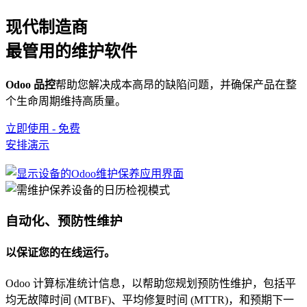
现代制造商
最管用的维护软件
Odoo 品控
帮助您解决成本高昂的缺陷问题，并确保产品在整
个生命周期维持高质量。
立即使用 - 免费
安排演示
自动化、预防性维护
以保证您的在线运行。
Odoo 计算标准统计信息，以帮助您规划预防性维护，包括平
均无故障时间 (MTBF)、平均修复时间 (MTTR)，和预期下一