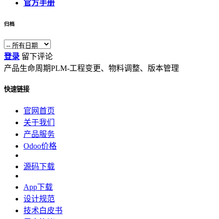
官方手册
归档
登录
留下评论
产品生命周期PLM-工程变更、物料调整、版本管理
快速链接
官网首页
关于我们
产品服务
Odoo价格
源码下载
App下载
设计规范
技术白皮书