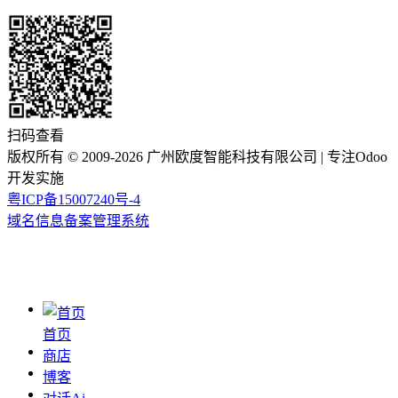
扫码查看
版权所有 ©
2009-2026
广州欧度智能科技有限公司
| 专注Odoo
开发实施
粤ICP备15007240号-4
域名信息备案管理系统
首页
商店
博客