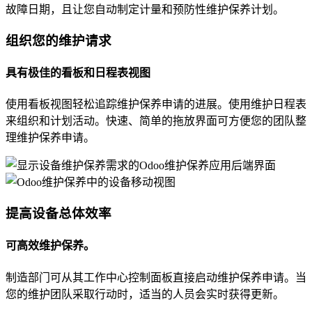
故障日期，且让您自动制定计量和预防性维护保养计划。
组织您的维护请求
具有极佳的看板和日程表视图
使用看板视图轻松追踪维护保养申请的进展。使用维护日程表
来组织和计划活动。快速、简单的拖放界面可方便您的团队整
理维护保养申请。
提高设备总体效率
可高效维护保养。
制造部门可从其工作中心控制面板直接启动维护保养申请。当
您的维护团队采取行动时，适当的人员会实时获得更新。