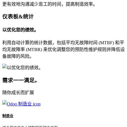
更有效地沟通减少怠工的时间，提高制造效率。
仪表板&统计
以优化您的绩效。
利用自动计算的统计数据，包括平均无故障时间 (MTBF) 和平
均无故障率 (MTBR) 来优化调整您的预防性维护规则并降低设
备故障的风险。
需求一一满足。
随你成长而扩展
制造业