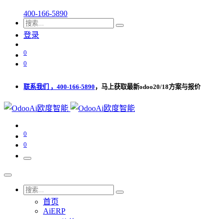
400-166-5890
登录
0
0
联系我们 ，400-166-5890
，马上获取最新odoo20/18方案与报价
0
0
首页
AiERP