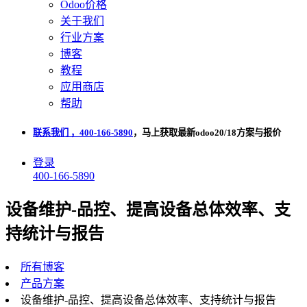
Odoo价格
关于我们
行业方案
博客
教程
应用商店
帮助
联系我们 ，400-166-5890
，马上获取最新odoo20/18方案与报价
登录
400-166-5890
设备维护-品控、提高设备总体效率、支
持统计与报告
所有博客
产品方案
设备维护-品控、提高设备总体效率、支持统计与报告