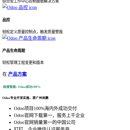
综合型工作中心控制面板解决方案
品控
轻松定义质量控制点，触发质量警报
产品生命周期
轻松管理工程变更和版本
在
产品方案
欧度智能: Odoo成功100%
Odoo专业开发实施，原广州尚鹏
Odoo项目100%海内外成功交付
Odoo官网下载第一，服务上千企业
Odoo官网销量第一的中国公司
钉钉、企业微信认证服务商