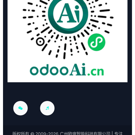
版权所有 ©
2009-2026
广州欧度智能科技有限公司
| 专注