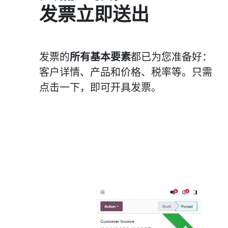
发票立即送出
发票的
所有基本要素
都已为您准备好：
客户详情、产品和价格、税率等。只需
点击一下，即可开具发票。