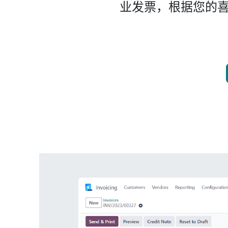
业发票，根据您的