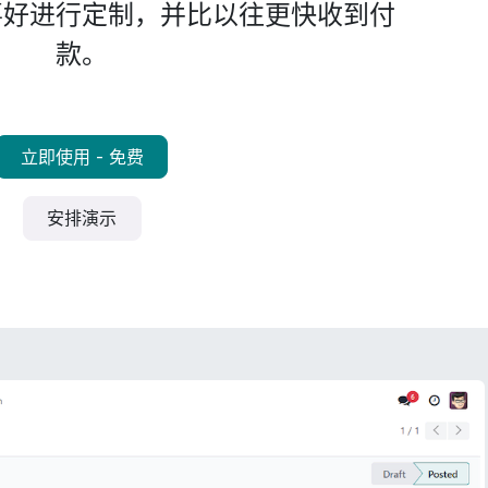
喜好进行定制，并比以往更快收到付
款。
立即使用 - 免费
安排演示