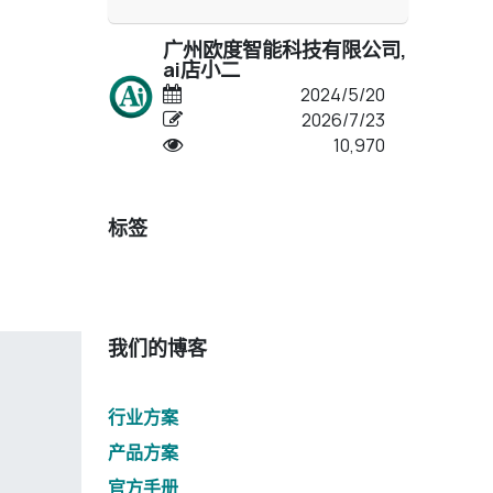
广州欧度智能科技有限公司,
ai店小二
2024/5/20
2026/7/23
10,970
标签
我们的博客
行业方案
产品方案
官方手册