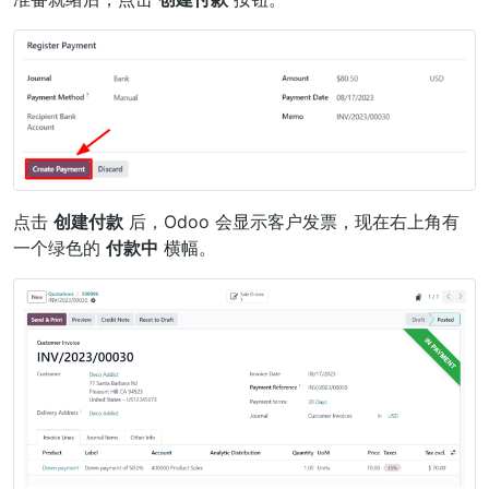
点击
创建付款
后，Odoo 会显示客户发票，现在右上角有
一个绿色的
付款中
横幅。