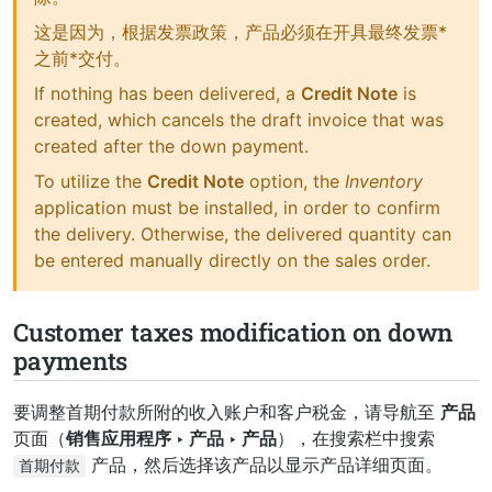
这是因为，根据发票政策，产品必须在开具最终发票*
之前*交付。
If nothing has been delivered, a
Credit Note
is
created, which cancels the draft invoice that was
created after the down payment.
To utilize the
Credit Note
option, the
Inventory
application must be installed, in order to confirm
the delivery. Otherwise, the delivered quantity can
be entered manually directly on the sales order.
Customer taxes modification on down
payments
要调整首期付款所附的收入账户和客户税金，请导航至
产品
页面（
销售应用程序 ‣ 产品 ‣ 产品
），在搜索栏中搜索
产品，然后选择该产品以显示产品详细页面。
首期付款