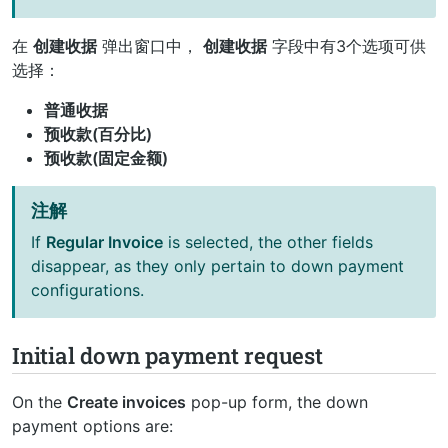
在
创建收据
弹出窗口中，
创建收据
字段中有3个选项可供
选择：
普通收据
预收款(百分比)
预收款(固定金额)
注解
If
Regular Invoice
is selected, the other fields
disappear, as they only pertain to down payment
configurations.
Initial down payment request
On the
Create invoices
pop-up form, the down
payment options are: