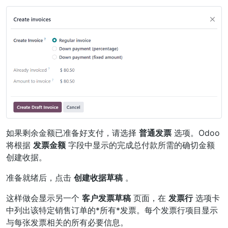
如果剩余金额已准备好支付，请选择
普通发票
选项。Odoo
将根据
发票金额
字段中显示的完成总付款所需的确切金额
创建收据。
准备就绪后，点击
创建收据草稿
。
这样做会显示另一个
客户发票草稿
页面，在
发票行
选项卡
中列出该特定销售订单的*所有*发票。每个发票行项目显示
与每张发票相关的所有必要信息。