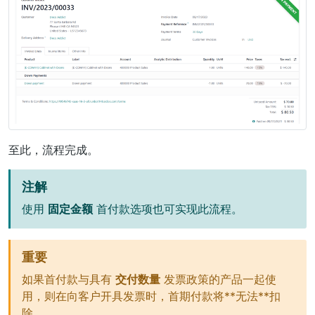
至此，流程完成。
注解
使用
固定金额
首付款选项也可实现此流程。
重要
如果首付款与具有
交付数量
发票政策的产品一起使
用，则在向客户开具发票时，首期付款将**无法**扣
除。