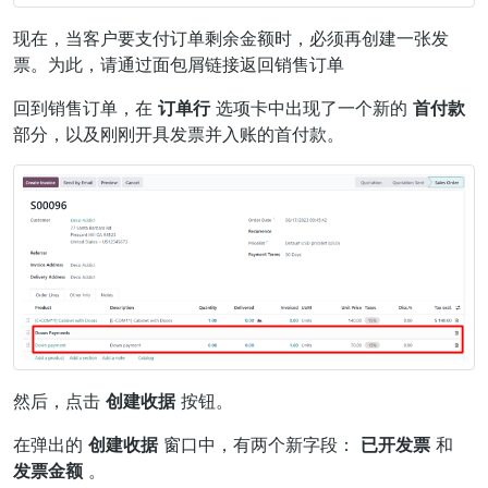
现在，当客户要支付订单剩余金额时，必须再创建一张发
票。为此，请通过面包屑链接返回销售订单
回到销售订单，在
订单行
选项卡中出现了一个新的
首付款
部分，以及刚刚开具发票并入账的首付款。
然后，点击
创建收据
按钮。
在弹出的
创建收据
窗口中，有两个新字段：
已开发票
和
发票金额
。