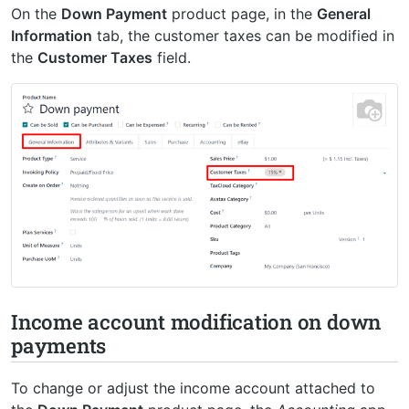
On the
Down Payment
product page, in the
General
Information
tab, the customer taxes can be modified in
the
Customer Taxes
field.
Income account modification on down
payments
To change or adjust the income account attached to