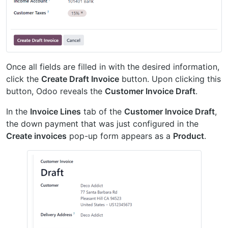
Once all fields are filled in with the desired information,
click the
Create Draft Invoice
button. Upon clicking this
button, Odoo reveals the
Customer Invoice Draft
.
In the
Invoice Lines
tab of the
Customer Invoice Draft
,
the down payment that was just configured in the
Create invoices
pop-up form appears as a
Product
.