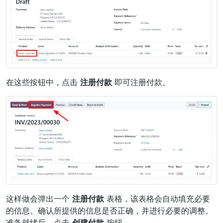
在这些按钮中，点击
注册付款
即可注册付款。
这样做会弹出一个
注册付款
表格，该表格会自动填充必要
的信息。确认所提供的信息是否正确，并进行必要的调整。
准备就绪后，点击
创建付款
按钮。