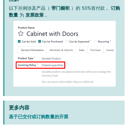
以下示例涉及产品（
带门橱柜
）的 50%首付款，
订购
数量
为
发票政策
。
更多内容
基于已交付或订购数量的开票