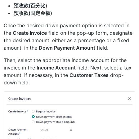
预收款(百分比)
预收款(固定金额)
Once the desired down payment option is selected in
the
Create Invoice
field on the pop-up form, designate
the desired amount, either as a percentage or a fixed
amount, in the
Down Payment Amount
field.
Then, select the appropriate income account for the
invoice in the
Income Account
field. Next, select a tax
amount, if necessary, in the
Customer Taxes
drop-
down field.