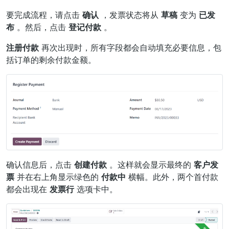
要完成流程，请点击
确认
，发票状态将从
草稿
变为
已发
布
。然后，点击
登记付款
。
注册付款
再次出现时，所有字段都会自动填充必要信息，包
括订单的剩余付款金额。
确认信息后，点击
创建付款
。这样就会显示最终的
客户发
票
并在右上角显示绿色的
付款中
横幅。此外，两个首付款
都会出现在
发票行
选项卡中。