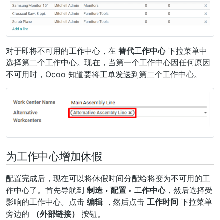
对于即将不可用的工作中心，在
替代工作中心
下拉菜单中
选择第二个工作中心。现在，当第一个工作中心因任何原因
不可用时，Odoo 知道要将工单发送到第二个工作中心。
为工作中心增加休假
配置完成后，现在可以将休假时间分配给将变为不可用的工
作中心了。首先导航到
制造 ‣ 配置 ‣ 工作中心
，然后选择受
影响的工作中心。点击
编辑
，然后点击
工作时间
下拉菜单
旁边的
（外部链接）
按钮。