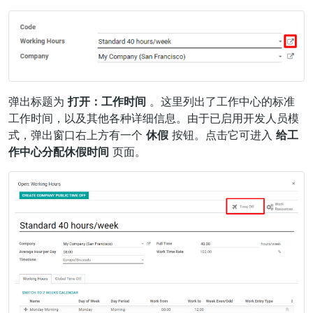
弹出标题为
打开：工作时间
。这里列出了工作中心的标准
工作时间，以及其他各种详细信息。由于已启用开发人员模
式，弹出窗口右上方有一个
休假
按钮。点击它可进入
给工
作中心分配休假时间
页面。