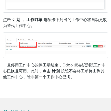
点击
计划
，
工作订单
选项卡下列出的工作中心将自动更改
为替代工作中心。
一旦停用工作中心的停工期结束，Odoo 就会识别该工作中
心已恢复可用。此时，点击
计划
按钮不会将工单路由到其
他工作中心，除非第一个工作中心已满。