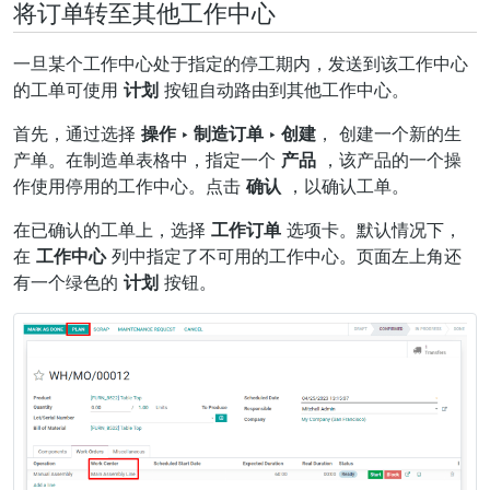
将订单转至其他工作中心
一旦某个工作中心处于指定的停工期内，发送到该工作中心
的工单可使用
计划
按钮自动路由到其他工作中心。
首先，通过选择
操作 ‣ 制造订单 ‣ 创建
， 创建一个新的生
产单。在制造单表格中，指定一个
产品
，该产品的一个操
作使用停用的工作中心。点击
确认
，以确认工单。
在已确认的工单上，选择
工作订单
选项卡。默认情况下，
在
工作中心
列中指定了不可用的工作中心。页面左上角还
有一个绿色的
计划
按钮。