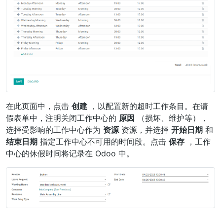
在此页面中，点击
创建
，以配置新的超时工作条目。在请
假表单中，注明关闭工作中心的
原因
（损坏、维护等），
选择受影响的工作中心作为
资源
资源，并选择
开始日期
和
结束日期
指定工作中心不可用的时间段。点击
保存
，工作
中心的休假时间将记录在 Odoo 中。