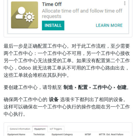
最后一步是正确配置工作中心。对于此工作流程，至少需要
两个工作中心：一个工作中心不可用，另一个工作中心接收
另一个工作中心无法接受的工单。如果没有配置第二个工作
中心，Odoo 就无法将工单从不可用的工作中心路由出去，
这些工单就会堆积在其队列中。
要创建工作中心，请导航至
制造 ‣ 配置 ‣ 工作中心 ‣ 创建
。
确保两个工作中心的
设备
选项卡下都列出了相同的设备。
这样可以确保在一个工作中心执行的操作也能在另一个工作
中心执行。