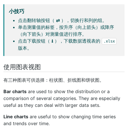
小技巧
点击翻转轴按钮（
⇄
），切换行和列的组。
单击测量值的标签，按升序（向上箭头）或降序
（向下箭头）对测量值进行排序。
点击下载按钮（
⭳
），下载数据透视表的
.xlsx
版本。
使用图表视图
有三种图表可供选择：柱状图、折线图和饼状图。
Bar charts
are used to show the distribution or a
comparison of several categories. They are especially
useful as they can deal with larger data sets.
Line charts
are useful to show changing time series
and trends over time.