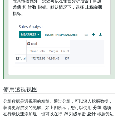
除其他措施外，您还可以在销售分析报告中添加
差值
和
计数
指标。默认情况下，选择
未税金额
指标。
使用透视视图
分组数据是透视图的精髓。通过分组，可以深入挖掘数据，
获得更深层次的见解。如上例所示，您可以使用
分组
选项
在行级快速添加组，也可以在行
和
列级单击
总计
标题旁边