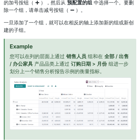
的加号按钮（
➕
），然后从
预配置的组
中选择一个。要删
除一个组，请单击减号按钮（
➖
）。
一旦添加了一个组，就可以在相反的轴上添加新的组或新创
建的子组。
Example
您可以在列的层面上通过
销售人员
组和在
全部 / 出售
/ 办公家具
产品品类上通过
订购日期 > 月份
组进一步
划分上一个销售分析报告示例的衡量指标。