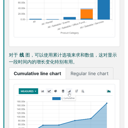
对于
线
图，可以使用累计选项来求和数值，这对显示
一段时间内的增长变化特别有用。
Cumulative line chart
Regular line chart