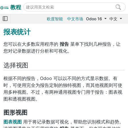
教程
欧度智能
中文市场
Odoo 16
中文
报表统计
您可以在大多数应用程序的
报告
菜单下找到几种报告，让
您对记录数据进行分析和可视化。
选择视图
根据不同的报告，Odoo 可以以不同的方式显示数据。有
时，可使用完全为报告定制的独特视图，而其他视图则可使
用多种视图。不过，有两种通用视图专门用于报告：图表视
图和透视图视图。
图形视图
图表视图
用于将记录数据可视化，帮助您识别模式和趋势。