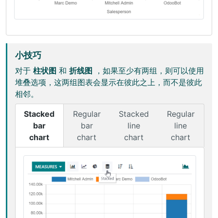
小技巧
对于
柱状图
和
折线图
，如果至少有两组，则可以使用
堆叠选项，这两组图表会显示在彼此之上，而不是彼此
相邻。
Stacked
Regular
Stacked
Regular
bar
bar
line
line
chart
chart
chart
chart