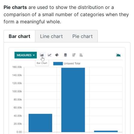
Pie charts
are used to show the distribution or a
comparison of a small number of categories when they
form a meaningful whole.
Bar chart
Line chart
Pie chart