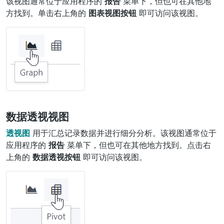
该视图通常位于应用程序的
报告
菜单下，但也可在其他地
方找到。单击右上角的
图表视图按钮
即可访问该视图。
数据透视视图
透视图
用于汇总记录数据并进行细分分析。该视图通常位于
应用程序的
报告
菜单下，但也可在其他地方找到。点击右
上角的
数据透视按钮
即可访问该视图。