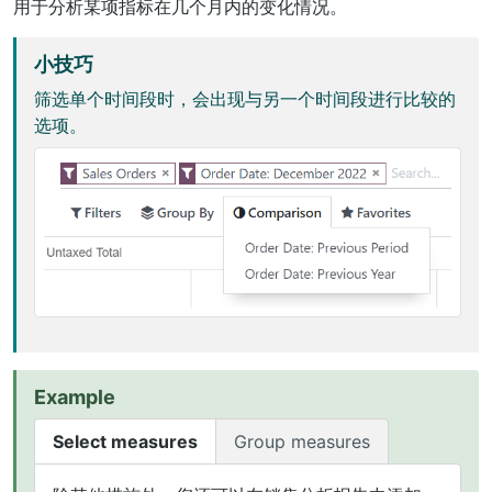
用于分析某项指标在几个月内的变化情况。
小技巧
筛选单个时间段时，会出现与另一个时间段进行比较的
选项。
Example
Select measures
Group measures