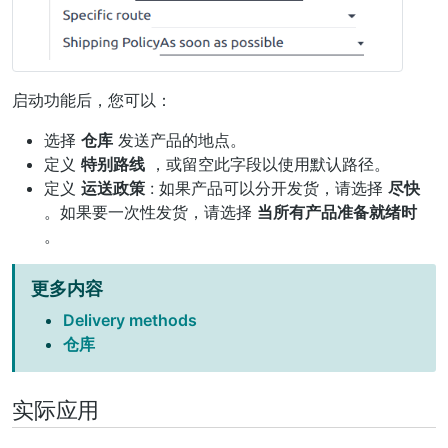
启动功能后，您可以：
选择
仓库
发送产品的地点。
定义
特别路线
，或留空此字段以使用默认路径。
定义
运送政策
: 如果产品可以分开发货，请选择
尽快
。如果要一次性发货，请选择
当所有产品准备就绪时
。
更多内容
Delivery methods
仓库
实际应用