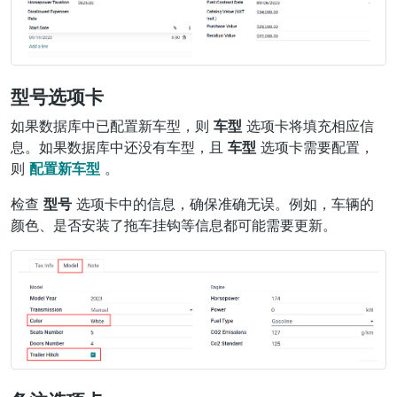
型号选项卡
如果数据库中已配置新车型，则
车型
选项卡将填充相应信
息。如果数据库中还没有车型，且
车型
选项卡需要配置，
则
配置新车型
。
检查
型号
选项卡中的信息，确保准确无误。例如，车辆的
颜色、是否安装了拖车挂钩等信息都可能需要更新。