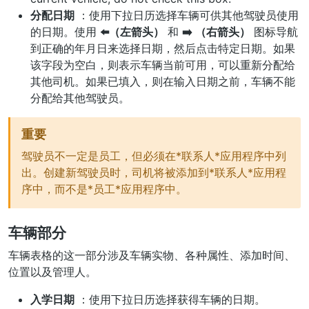
分配日期
：使用下拉日历选择车辆可供其他驾驶员使用
的日期。使用
⬅️（左箭头）
和
➡️ （右箭头）
图标导航
到正确的年月日来选择日期，然后点击特定日期。如果
该字段为空白，则表示车辆当前可用，可以重新分配给
其他司机。如果已填入，则在输入日期之前，车辆不能
分配给其他驾驶员。
重要
驾驶员不一定是员工，但必须在*联系人*应用程序中列
出。创建新驾驶员时，司机将被添加到*联系人*应用程
序中，而不是*员工*应用程序中。
车辆部分
车辆表格的这一部分涉及车辆实物、各种属性、添加时间、
位置以及管理人。
入学日期
：使用下拉日历选择获得车辆的日期。