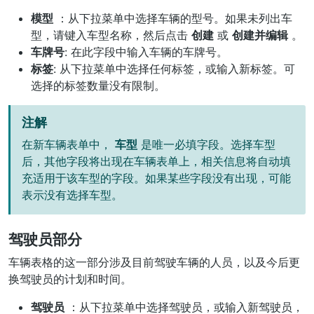
模型
：从下拉菜单中选择车辆的型号。如果未列出车
型，请键入车型名称，然后点击
创建
或
创建并编辑
。
车牌号
: 在此字段中输入车辆的车牌号。
标签
: 从下拉菜单中选择任何标签，或输入新标签。可
选择的标签数量没有限制。
注解
在新车辆表单中，
车型
是唯一必填字段。选择车型
后，其他字段将出现在车辆表单上，相关信息将自动填
充适用于该车型的字段。如果某些字段没有出现，可能
表示没有选择车型。
驾驶员部分
车辆表格的这一部分涉及目前驾驶车辆的人员，以及今后更
换驾驶员的计划和时间。
驾驶员
：从下拉菜单中选择驾驶员，或输入新驾驶员，