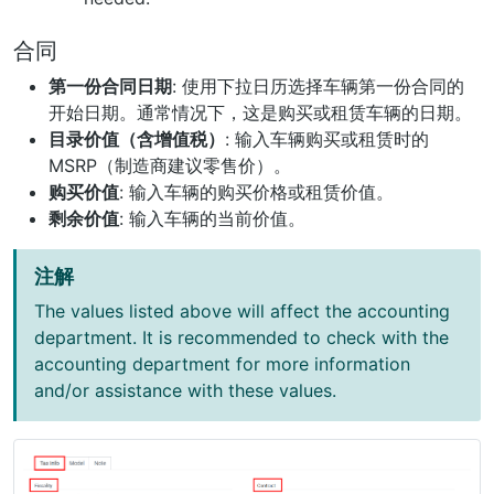
合同
第一份合同日期
: 使用下拉日历选择车辆第一份合同的
开始日期。通常情况下，这是购买或租赁车辆的日期。
目录价值（含增值税）
: 输入车辆购买或租赁时的
MSRP（制造商建议零售价）。
购买价值
: 输入车辆的购买价格或租赁价值。
剩余价值
: 输入车辆的当前价值。
注解
The values listed above will affect the accounting
department. It is recommended to check with the
accounting department for more information
and/or assistance with these values.