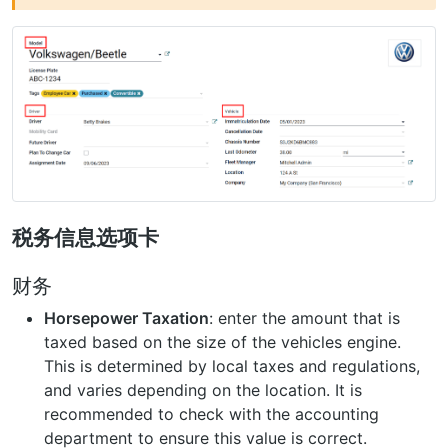
税务信息选项卡
财务
Horsepower Taxation
: enter the amount that is
taxed based on the size of the vehicles engine.
This is determined by local taxes and regulations,
and varies depending on the location. It is
recommended to check with the accounting
department to ensure this value is correct.