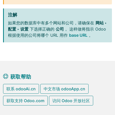
注解
如果您的数据库中有多个网站和公司，请确保在
网站 ‣
配置 ‣ 设置
下选择正确的
公司
。这样做将指示 Odoo
根据使用的公司将哪个 URL 用作
base URL
。
获取帮助
联系 odooAi.cn
中文市场 odooApp.cn
获取支持 Odoo.com
访问 Odoo 开放社区