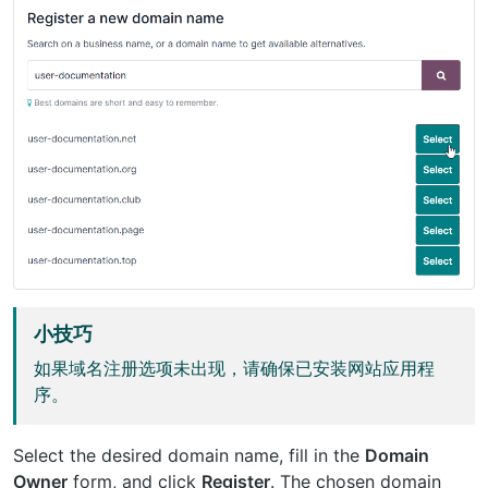
小技巧
如果域名注册选项未出现，请确保已安装网站应用程
序。
Select the desired domain name, fill in the
Domain
Owner
form, and click
Register
. The chosen domain