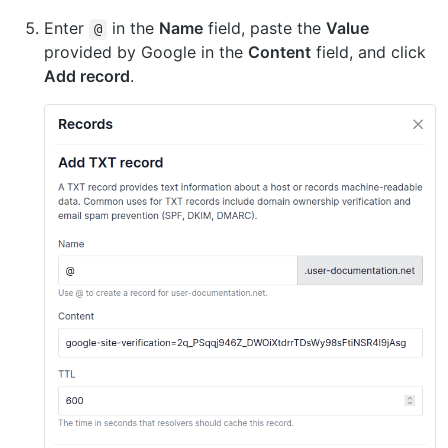
Enter
in the
Name
field, paste the
Value
@
provided by Google in the
Content
field, and click
Add record
.