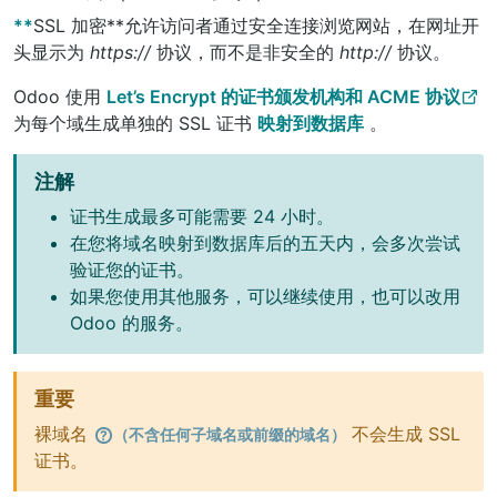
**
SSL 加密**允许访问者通过安全连接浏览网站，在网址开
头显示为
https://
协议，而不是非安全的
http://
协议。
Odoo 使用
Let’s Encrypt 的证书颁发机构和 ACME 协议
为每个域生成单独的 SSL 证书
映射到数据库
。
注解
证书生成最多可能需要 24 小时。
在您将域名映射到数据库后的五天内，会多次尝试
验证您的证书。
如果您使用其他服务，可以继续使用，也可以改用
Odoo 的服务。
重要
裸域名
不会生成 SSL
（不含任何子域名或前缀的域名）
证书。