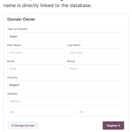
name is directly linked to the database.