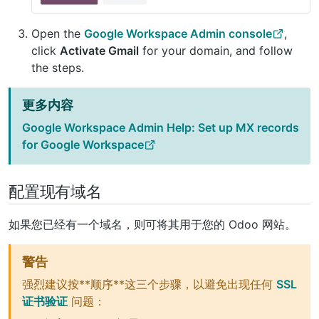
Open the
Google Workspace Admin console
,
click
Activate Gmail
for your domain, and follow
the steps.
更多内容
Google Workspace Admin Help: Set up MX records
for Google Workspace
配置现有域名
如果您已经有一个域名，则可将其用于您的 Odoo 网站。
警告
强烈建议按**顺序**这三个步骤，以避免出现任何
SSL
证书验证
问题：