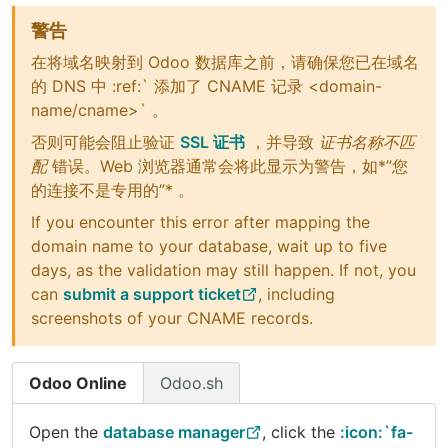
警告
在将域名映射到 Odoo 数据库之前，请确保您已在域名
的 DNS 中 :ref:` 添加了 CNAME 记录 <domain-
name/cname>` 。
否则可能会阻止验证
SSL 证书
，并导致
证书名称不匹
配
错误。Web 浏览器通常会将此显示为警告，如*”您
的连接不是专用的”* 。
If you encounter this error after mapping the
domain name to your database, wait up to five
days, as the validation may still happen. If not, you
can
submit a support ticket
, including
screenshots of your CNAME records.
Odoo Online
Odoo.sh
Open the
database manager
, click the
:icon:`fa-