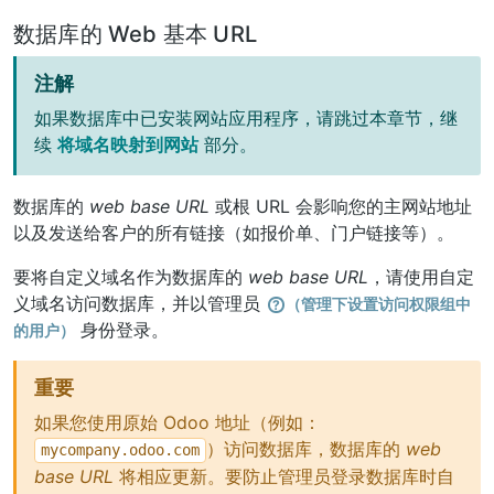
数据库的 Web 基本 URL
注解
如果数据库中已安装网站应用程序，请跳过本章节，继
续
将域名映射到网站
部分。
数据库的
web base URL
或根 URL 会影响您的主网站地址
以及发送给客户的所有链接（如报价单、门户链接等）。
要将自定义域名作为数据库的
web base URL
，请使用自定
义域名访问数据库，并以管理员
（管理下设置访问权限组中
身份登录。
的用户）
重要
如果您使用原始 Odoo 地址（例如：
）访问数据库，数据库的
web
mycompany.odoo.com
base URL
将相应更新。要防止管理员登录数据库时自