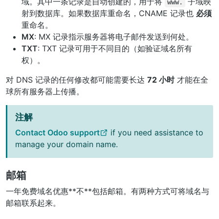
域。其中一条记录是自动创建的，用于将
子域映
www.
射到数据库。如果数据库重命名，CNAME 记录也
必须
重命名。
MX
: MX 记录指示服务器将电子邮件发送到何处。
TXT
: TXT 记录可用于不同目的（如验证域名所有
权）。
对 DNS 记录的任何修改都可能需要长达
72 小时
才能在全
球所有服务器上传播。
注解
Contact Odoo support
if you need assistance to
manage your domain name.
邮箱
一年免费域名优惠**不**包括邮箱。有两种方式可将域名与
邮箱联系起来。