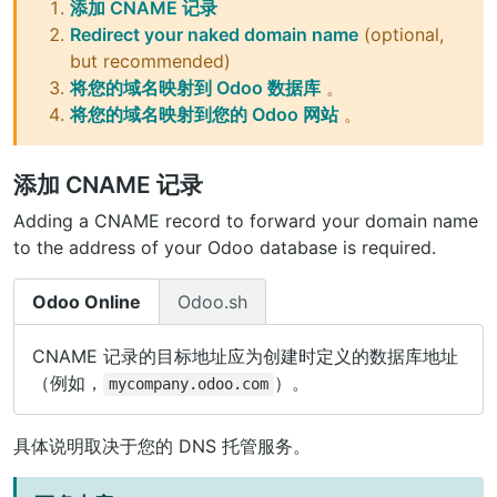
添加 CNAME 记录
Redirect your naked domain name
(optional,
but recommended)
将您的域名映射到 Odoo 数据库
。
将您的域名映射到您的 Odoo 网站
。
添加 CNAME 记录
Adding a CNAME record to forward your domain name
to the address of your Odoo database is required.
Odoo Online
Odoo.sh
CNAME 记录的目标地址应为创建时定义的数据库地址
（例如，
）。
mycompany.odoo.com
具体说明取决于您的 DNS 托管服务。