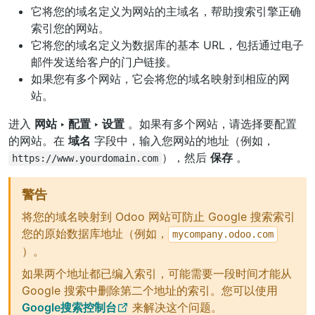
它将您的域名定义为网站的主域名，帮助搜索引擎正确
索引您的网站。
它将您的域名定义为数据库的基本 URL，包括通过电子
邮件发送给客户的门户链接。
如果您有多个网站，它会将您的域名映射到相应的网
站。
进入
网站 ‣ 配置 ‣ 设置
。如果有多个网站，请选择要配置
的网站。在
域名
字段中，输入您网站的地址（例如，
），然后
保存
。
https://www.yourdomain.com
警告
将您的域名映射到 Odoo 网站可防止 Google 搜索索引
您的原始数据库地址（例如，
mycompany.odoo.com
）。
如果两个地址都已编入索引，可能需要一段时间才能从
Google 搜索中删除第二个地址的索引。您可以使用
Google搜索控制台
来解决这个问题。