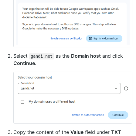
Select
as the
Domain host
and click
gandi.net
Continue
.
Copy the content of the
Value
field under
TXT