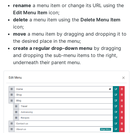
rename
a menu item or change its URL using the
Edit Menu Item
icon;
delete
a menu item using the
Delete Menu Item
icon;
move
a menu item by dragging and dropping it to
the desired place in the menu;
create a regular drop-down menu
by dragging
and dropping the sub-menu items to the right,
underneath their parent menu.