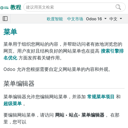
教程
欧度智能
中文市场
Odoo 16
中文
菜单
菜单用于组织您网站的内容，并帮助访问者有效地浏览您的
网页。用户友好且结构良好的网站菜单也在提高
搜索引擎排
名优化
方面发挥着关键作用。
Odoo 允许您根据需要自定义网站菜单的内容和外观。
菜单编辑器
菜单编辑器允许您编辑网站菜单，并添加
常规菜单项目
和
超级菜单
。
要编辑网站菜单，请访问
网站 ‣ 站点‣ 菜单编辑器
。在那
里，您可以