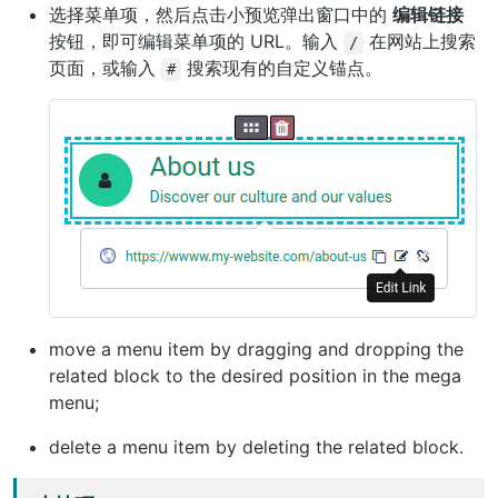
选择菜单项，然后点击小预览弹出窗口中的
编辑链接
按钮，即可编辑菜单项的 URL。输入
在网站上搜索
/
页面，或输入
搜索现有的自定义锚点。
#
move a menu item by dragging and dropping the
related block to the desired position in the mega
menu;
delete a menu item by deleting the related block.