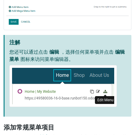
注解
您还可以通过点击
编辑
，选择任何菜单项并点击
编辑
菜单
图标来访问菜单编辑器。
添加常规菜单项目