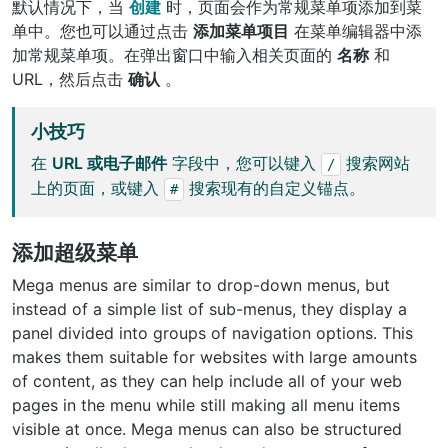
默认情况下，当
创建
时，页面会作为常规菜单项添加到菜
单中。您也可以通过点击
添加菜单项目
在菜单编辑器中添
加常规菜单项。在弹出窗口中输入相关页面的
名称
和
URL，然后点击
确认
。
小技巧
在
URL 或电子邮件
字段中，您可以键入
搜索网站
/
上的页面，或键入
搜索现有的自定义锚点。
#
添加超级菜单
Mega menus are similar to drop-down menus, but
instead of a simple list of sub-menus, they display a
panel divided into groups of navigation options. This
makes them suitable for websites with large amounts
of content, as they can help include all of your web
pages in the menu while still making all menu items
visible at once. Mega menus can also be structured