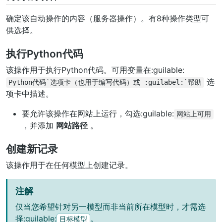
确定该自动操作的内容（服务器操作）。有8种操作类型可
供选择。
执行Python代码
该操作用于执行Python代码。可用变量在:guilable:
选
Python代码`选项卡（也用于编写代码）或
:guilabel:`帮助
项卡中描述。
要允许该操作在网站上运行，勾选:guilable:
网站上可用
，并添加
网站路径
。
创建新记录
该操作用于在任何模型上创建记录。
注解
仅当您希望针对另一模型而非当前所在模型时，才需选
择:guilable:
。
目标模型