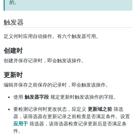
的。
触发器
定义何时应用自动操作。有六个触发器可用。
创建时
创建并保存记录时，即会触发该操作。
更新时
编辑并保存之前保存的记录时，即会触发该操作。
使用
触发器字段
规定更新时触发该操作的字段。
要检测记录何时更改状态，应定义
更新域之前
筛选
器，该筛选器在更新记录之前检查是否满足条件。设置
应用于
筛选器，该筛选器检查记录更新后是否满足条
件。