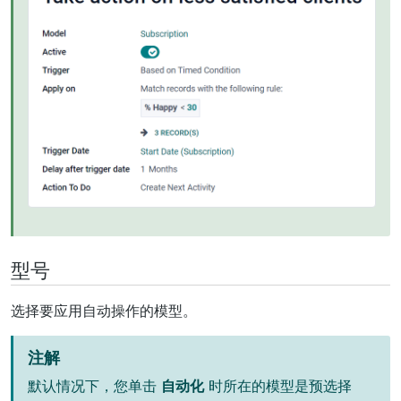
型号
选择要应用自动操作的模型。
注解
默认情况下，您单击
自动化
时所在的模型是预选择