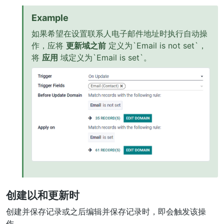
Example
如果希望在设置联系人电子邮件地址时执行自动操
作，应将
更新域之前
定义为`Email is not set`，
将
应用
域定义为`Email is set`。
创建以和更新时
创建并保存记录或之后编辑并保存记录时，即会触发该操
作。