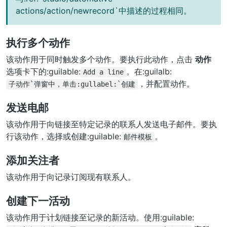
actions/action/newrecord`中描述的过程相同。
执行多个动作
该动作用于同时触发多个动作。要执行此动作，点击
动作
选项卡下的:guilable:
。在:guilalb:
Add
a
line
，并配置动作。
子动作`弹窗中，单击:gullabel:`创建
发送电邮
该动作用于向链接至特定记录的联系人发送电子邮件。要执
行该动作，选择或创建:guilable:
。
邮件模板
添加关注者
该动作用于向记录订阅现有联系人。
创建下一活动
该动作用于计划链接至记录的新活动。使用:guilable: