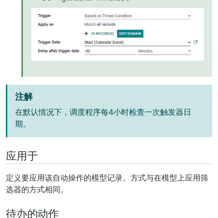
注解
在默认情况下，调度程序每4小时检查一次触发器日
期。
应用于
定义要应用该自动操作的模型记录。方式与在模型上应用筛
选器的方式相同。
待办的动作