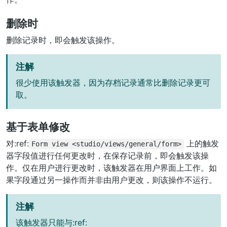
删除时
删除记录时，即会触发该操作。
注解
很少使用该触发器，因为存档记录通常比删除记录更可
取。
基于表单修改
对:ref:
上的触发
Form
view
<studio/views/general/form>
器字段值进行任何更改时，在保存记录前，即会触发该操
作。仅在用户进行更改时，该触发器在用户界面上工作。如
果字段通过另一操作而并非由用户更改，则该操作不运行。
注解
该触发器只能与:ref: