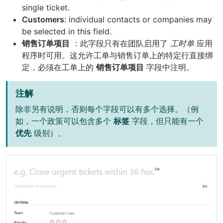
single ticket.
Customers
: individual contacts or companies may
be selected in this field.
销售订单项目
：此字段只有在团队启用了
工时单
应用
程序时可用。这允许工单与销售订单上的特定行直接绑
定，必须在工单上的
销售订单项目
字段中注明。
注解
除非另有说明，否则每个字段可以有多个选择。（例
如，一个政策可以包含多个
标签
字段，但只能有一个
优先
级别）。