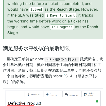
working time before a ticket is completed, and
would have
as the
Reach Stage
. However,
Solved
if the
SLA
was titled
, it tracks
2
Days
to
Start
the working time before work on a ticket has
begun, and would have
as the
Reach
In
Progress
Stage
.
满足服务水平协议的最后期限
一旦确定工单符合: abbr:
政策标准，就
SLA（服务水平协议）
会计算出截止日期。截止时间基于工单的创建日期和目标工
作时间。然后，截止日期会被添加到工单中，同时还会添加
一个白色标签，标明所应用的 :abbr:
`
SLA （服务水平协
议）`的名称。