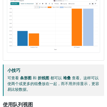
小技巧
可查看
条形图
和
折线图
都可以
堆叠
查看。这样可以
使两个或更多的组叠放在一起，而不用并排显示，更容
易比较数据。
使用队列视图