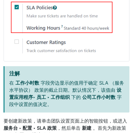
注解
在
工作小时数
字段旁边显示的值用于确定
SLA （服务
水平协议）
政策的截止日期。默认情况下，该值由
设
置应用程序‣ 员工 ‣ 工作组织
下的
公司工作小时数
字
段中设置的值决定。
要创建新政策，请单击团队设置页面上的智能按钮，或进入
服务台 ‣ 配置 ‣ SLA 政策
，然后单击
新建
。首先为新政策