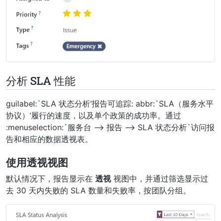
分析 SLA 性能
guilabel:
`
SLA 状态分析’报告可追踪: abbr:
`
SLA（服务水平
协议）’履行的速度，以及单个政策的成功率。通过
:menuselection:
`
服务台 –> 报告 –> SLA 状态分析`访问报
告和相应的数据透视表。
使用透视视图
默认情况下，报告显示在
透视
视图中，并通过筛选显示过
去 30 天内失败的 SLA 数量和失败率，按团队分组。