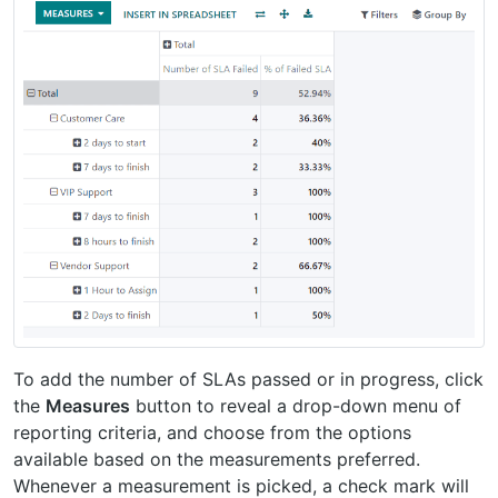
To add the number of SLAs passed or in progress, click
the
Measures
button to reveal a drop-down menu of
reporting criteria, and choose from the options
available based on the measurements preferred.
Whenever a measurement is picked, a check mark will