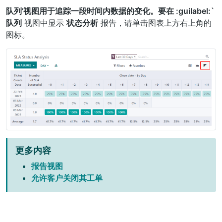
队列’视图用于追踪一段时间内数据的变化。要在 :guilabel:`
队列
视图中显示
状态分析
报告，请单击图表上方右上角的
图标。
更多内容
报告视图
允许客户关闭其工单