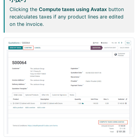
Clicking the
Compute taxes using Avatax
button
recalculates taxes if any product lines are edited
on the invoice.