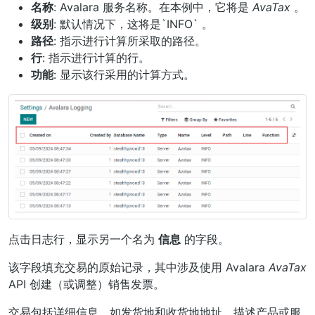
名称
: Avalara 服务名称。在本例中，它将是
AvaTax
。
级别
: 默认情况下，这将是`INFO` 。
路径
: 指示进行计算所采取的路径。
行
: 指示进行计算的行。
功能
: 显示该行采用的计算方式。
点击日志行，显示另一个名为
信息
的字段。
该字段填充交易的原始记录，其中涉及使用 Avalara
AvaTax
API 创建（或调整）销售发票。
交易包括详细信息，如发货地和收货地地址、描述产品或服