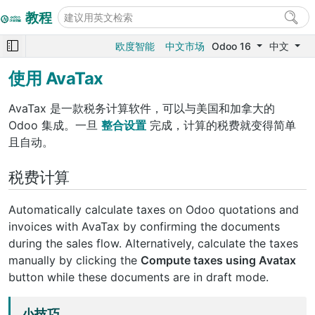
教程
欧度智能
中文市场
Odoo 16
中文
使用 AvaTax
AvaTax 是一款税务计算软件，可以与美国和加拿大的
Odoo 集成。一旦
整合设置
完成，计算的税费就变得简单
且自动。
税费计算
Automatically calculate taxes on Odoo quotations and
invoices with AvaTax by confirming the documents
during the sales flow. Alternatively, calculate the taxes
manually by clicking the
Compute taxes using Avatax
button while these documents are in draft mode.
小技巧