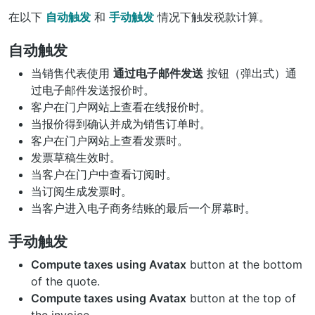
在以下
自动触发
和
手动触发
情况下触发税款计算。
自动触发
当销售代表使用
通过电子邮件发送
按钮（弹出式）通
过电子邮件发送报价时。
客户在门户网站上查看在线报价时。
当报价得到确认并成为销售订单时。
客户在门户网站上查看发票时。
发票草稿生效时。
当客户在门户中查看订阅时。
当订阅生成发票时。
当客户进入电子商务结账的最后一个屏幕时。
手动触发
Compute taxes using Avatax
button at the bottom
of the quote.
Compute taxes using Avatax
button at the top of