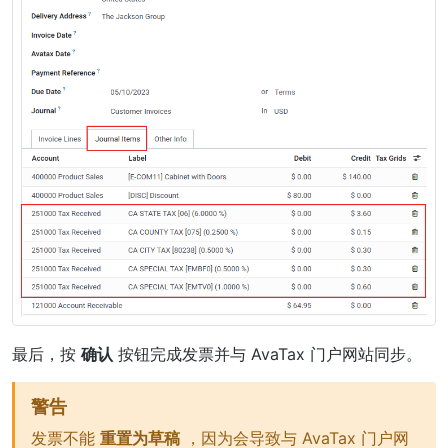
最后，按
确认
按钮完成发票并与 AvaTax 门户网站同步。
警告
发票不能
重置为草稿
，因为会导致与 AvaTax 门户网