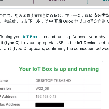
个向导。您必须阅读并同意协议条款。在下一页，选择
安装类型：
。完成后，点击
下一步
。选中
开启 Odoo
框以自动重定向到 O
firming your
IoT Box
is up and running. Connect your physi
it (type C)
to your laptop via USB. In the
IoT Device
sectio
l Unit (type C) appears, confirming the connection betwee