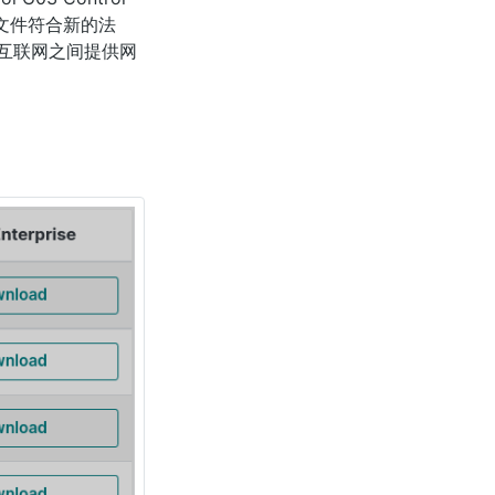
财务文件符合新的法
互联网之间提供网