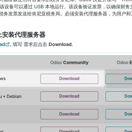
**的整合，该设备可以通过 USB 本地运行。该设备验证发票，以确保
税务发票发送给肯尼亚税务局。必须安装代理服务器，为用户和
设备上安装代理服务器
ad
, 填写 需求后点击
Download
.