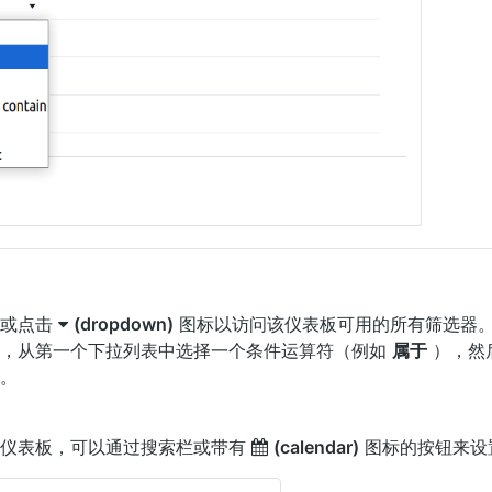
，或点击
(dropdown)
图标以访问该仪表板可用的所有筛选器
器，从第一个下拉列表中选择一个条件运算符（例如
属于
），然
。
的仪表板，可以通过搜索栏或带有
(calendar)
图标的按钮来设