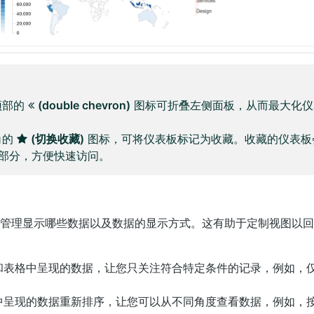
顶部的
(double chevron)
图标可折叠左侧面板，从而最大化仪
角的
(切换收藏)
图标，可将仪表板标记为收藏。收藏的仪表板
部分，方便快速访问。
管理显示哪些数据以及数据的显示方式。这有助于定制视图以回
和表格中呈现的数据，让您只关注符合特定条件的记录，例如，
中呈现的数据重新排序，让您可以从不同角度查看数据，例如，