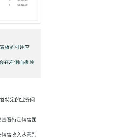
表板的可用空
会在左侧面板顶
答特定的业务问
仅查看特定销售团
按销售收入从高到