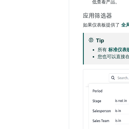
低查看产品。
应用筛选器
如果仪表板提供了
全
Tip
所有
标准仪表
您也可以直接