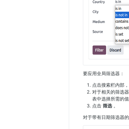
要应用全局筛选器：
点击搜索栏内部
对于相关的筛选
表中选择所需的值
点击
筛选
。
对于带有日期筛选器