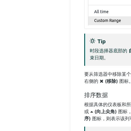
Tip
时段选择器底部的
束日期。
要从筛选器中移除某
右侧的
(移除)
图标
排序数据
根据具体的仪表板和
或
(向上尖角)
图标，
序)
图标，则表示该列