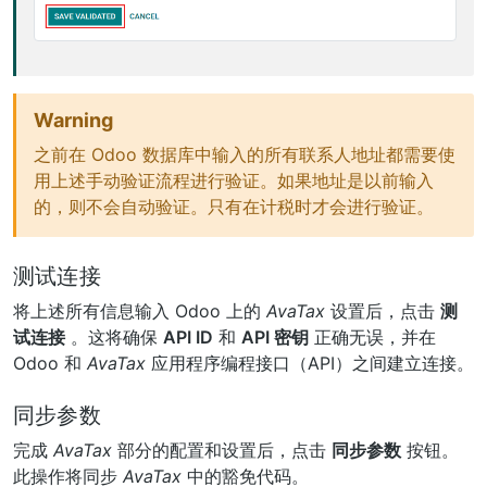
Warning
之前在 Odoo 数据库中输入的所有联系人地址都需要使
用上述手动验证流程进行验证。如果地址是以前输入
的，则不会自动验证。只有在计税时才会进行验证。
测试连接
将上述所有信息输入 Odoo 上的
AvaTax
设置后，点击
测
试连接
。这将确保
API ID
和
API 密钥
正确无误，并在
Odoo 和
AvaTax
应用程序编程接口（API）之间建立连接。
同步参数
完成
AvaTax
部分的配置和设置后，点击
同步参数
按钮。
此操作将同步
AvaTax
中的豁免代码。