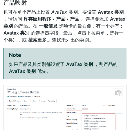
产品映射
也可在单个产品上设置
AvaTax
类别。要设置
Avatax 类别
，请访问
库存应用程序 ‣ 产品 ‣ 产品
。选择要添加
Avatax
类别
的产品。在
一般信息
选项卡的最右侧，有一个标有：
Avatax 类别
的选择器字段。最后，点击下拉菜单，选择一
个类别，或
搜索更多…
查找未列出的类别。
Note
如果产品及其类别都设置了
AvaTax 类别
，则产品的
AvaTax 类别
优先。