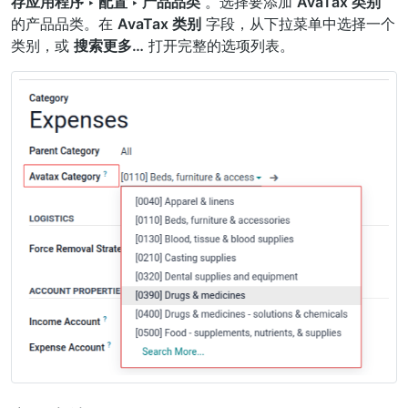
存应用程序 ‣ 配置 ‣ 产品品类
。选择要添加
AvaTax 类别
的产品品类。在
AvaTax 类别
字段，从下拉菜单中选择一个
类别，或
搜索更多…
打开完整的选项列表。