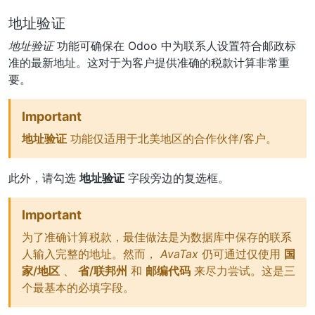
地址验证
地址验证
功能可确保在 Odoo 中为联系人设置符合邮政标
准的最新地址。这对于为客户提供准确的税款计算非常重
要。
Important
地址验证
功能仅适用于北美地区的合作伙伴/客户。
此外，请勾选
地址验证
字段旁边的复选框。
Important
为了准确计算税款，最佳做法是为数据库中保存的联系
人输入完整的地址。然而，
AvaTax
仍可通过仅使用
国
家/地区
、
省/联邦州
和
邮编代码
来尽力尝试。这是三
个最基本的必填字段。