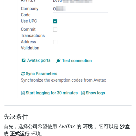
先决条件
首先，选择公司希望使用
AvaTax
的
环境
。它可以是
沙盒
或
正式运行
环境。