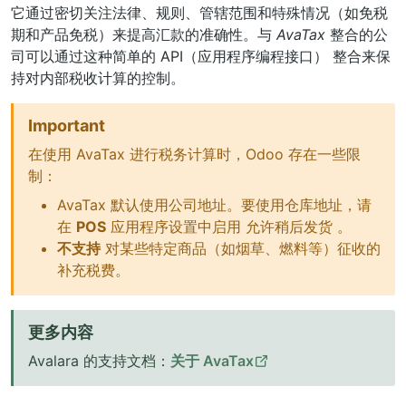
它通过密切关注法律、规则、管辖范围和特殊情况（如免税
期和产品免税）来提高汇款的准确性。与
AvaTax
整合的公
司可以通过这种简单的
API（应用程序编程接口）
整合来保
持对内部税收计算的控制。
Important
在使用 AvaTax 进行税务计算时，Odoo 存在一些限
制：
AvaTax 默认使用公司地址。要使用仓库地址，请
在
POS
应用程序设置中启用
允许稍后发货
。
不支持
对某些特定商品（如烟草、燃料等）征收的
补充税费。
更多内容
Avalara 的支持文档：
关于 AvaTax