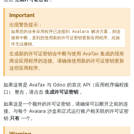
Important
出现警告提示：
如果您的业务应用程序已连接到
Avalara
解决方案，则连
接将中断，直到您使用新的许可证密钥更新应用程序。此操
作无法撤销。
生成新的许可证密钥会中断与使用
AvaTax
集成的现有
商业应用程序的连接。请确保使用新的许可证密钥更新
这些应用程序。
如果这将是
AvaTax
与 Odoo 的首次
API（应用程序编程接
口）
整合，请点击
生成许可证密钥
。
如果这是一个额外的许可证密钥，请确保可以断开之前的连
接。与每个 Avalara 沙盒和正式运行账户相关联的许可证密
钥
只有
一个。
Warning