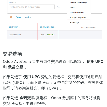
交易选项
Odoo
AvaTax
设置中有两个交易设置可以配置：
使用 UPC
和
承诺交易
。
如果勾选了
使用 UPC
旁边的复选框，交易将使用通用产品
代码（UPC），而不是 Avalara 中自定义的代码。有关具体
指导，请咨询注册会计师（CPA）。
如果勾选
承诺交易
复选框，Odoo 数据库中的事务将被提
交到
AvaTax
中进行报告。