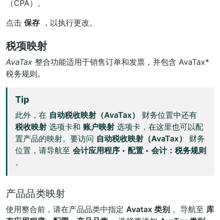
（CPA）。
点击
保存
，以执行更改。
税项映射
AvaTax
整合功能适用于销售订单和发票，并包含 AvaTax*
税务规则。
Tip
此外，在
自动税收映射（AvaTax）
财务位置中还有
税收映射
选项卡和
账户映射
选项卡，在这里也可以配
置产品的映射。要访问
自动税收映射（AvaTax）
财务
位置，请导航至
会计应用程序 ‣ 配置 ‣ 会计：税务规则
。
产品品类映射
使用整合前，请在产品品类中指定
Avatax 类别
。导航至
库