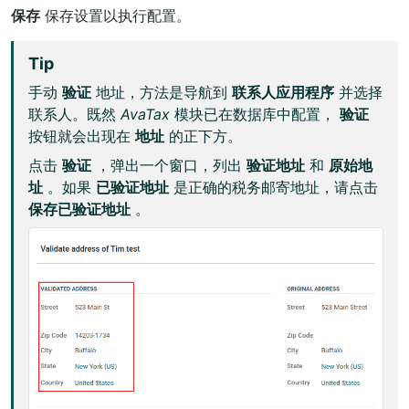
保存
保存设置以执行配置。
Tip
手动
验证
地址，方法是导航到
联系人应用程序
并选择
联系人。既然
AvaTax
模块已在数据库中配置，
验证
按钮就会出现在
地址
的正下方。
点击
验证
，弹出一个窗口，列出
验证地址
和
原始地
址
。如果
已验证地址
是正确的税务邮寄地址，请点击
保存已验证地址
。