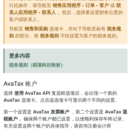
行此操作，请导航至
销售应用程序 ‣ 订单 ‣ 客户
或
联
系人应用程序 ‣ 联系人
。然后，选择要设置财务位置的
客户或联系人。
导航至
销售和采购
选项卡，并向下导航至标有
税务规
则
的部分。将
税务规则
字段设置为客户的税务规则。
更多内容
税务规则（税项科目映射）
AvaTax 账户
选择
使用 AvaTax API
复选框选项后，会出现一个新的
AvaTax
选项卡。点击该选项卡可显示两个不同的设置。
第一个设置是
AvaTax 发票账户
，第二个设置是
AvaTax 退
税账户
。确保两个账户都已设置，以便顺利保存年终记录。
有关设置这两个账户的具体指导，请咨询注册会计师