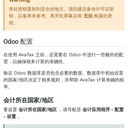
将此密钥复制到安全的地方。强烈建议备份许可证密
钥，以备将来参考。离开此屏幕后将
无法
检索此密
钥。
Odoo 配置
在使用
AvaTax
之前，还需要在 Odoo 中进行一些额外的配
置，以确保税务计算的准确性。
验证 Odoo 数据库是否包含必要的数据。数据库中初始设置
的国家/地区决定了税务规则，并帮助
AvaTax
计算准确的税
率。
会计所在国家/地区
要设置
会计所在国家/地区
，请导航至
会计应用程序 ‣ 配置
‣ 设置
。