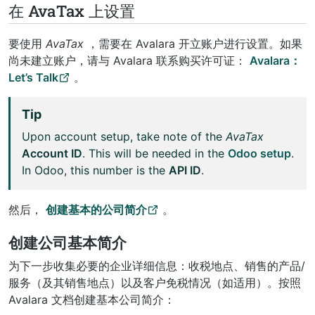
在 AvaTax 上设置
要使用
AvaTax
，需要在 Avalara 开立账户进行设置。如果
尚未建立账户，请与 Avalara 联系购买许可证：
Avalara：
Let’s Talk
。
Tip
Upon account setup, take note of the
AvaTax
Account ID
. This will be needed in the
Odoo setup
.
In Odoo, this number is the
API ID
.
然后，
创建基本的公司简介
。
创建公司基本简介
为下一步收集必要的企业详细信息：收税地点、销售的产品/
服务（及其销售地点）以及客户免税情况（如适用）。按照
Avalara 文档创建基本公司简介：