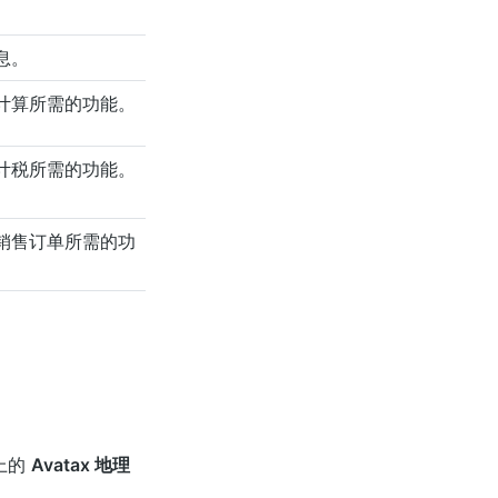
息。
计算所需的功能。
计税所需的功能。
。
销售订单所需的功
上的
Avatax 地理