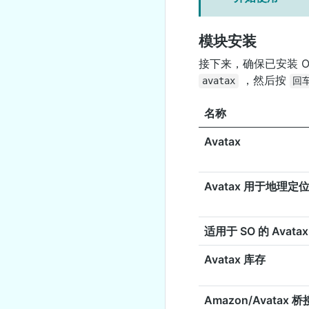
模块安装
接下来，确保已安装 O
，然后按
avatax
回
名称
Avatax
Avatax 用于地理定
适用于 SO 的 Avatax
Avatax 库存
Amazon/Avatax 桥