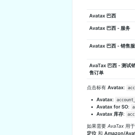
Avatax 巴西
Avatax 巴西 - 服务
Avatax 巴西 - 销售
AvaTax 巴西 - 测试
售订单
点击标有
Avatax
:
acc
Avatax
:
account
Avatax for SO
:
a
Avatax 库存
:
acc
如果需要
AvaTax
用于
定位
和
Amazon/Ava